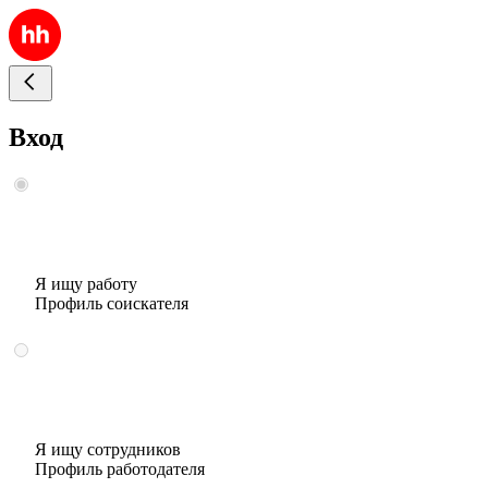
Вход
Я ищу работу
Профиль соискателя
Я ищу сотрудников
Профиль работодателя