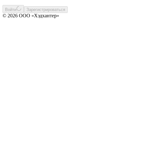
Войти
Зарегистрироваться
© 2026 ООО «Хэдхантер»