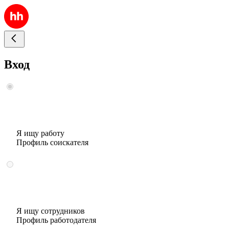
Вход
Я ищу работу
Профиль соискателя
Я ищу сотрудников
Профиль работодателя