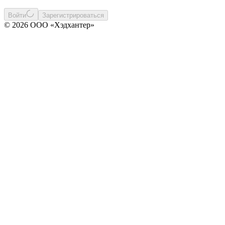
Войти
Зарегистрироваться
© 2026 ООО «Хэдхантер»