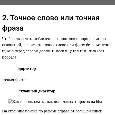
2. Точное слово или точная
фраза
Чтобы отключить добавление синонимов и нормализацию
склонений, т. е. искать точное слово или фразу без изменений,
нужно перед словом добавить восклицательный знак (без
пробела):
!директор
точная фраза:
!"главный директор"
На странице поиска по резюме справа от большой синей