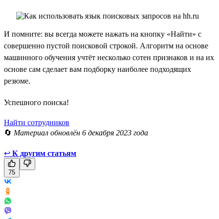
И помните: вы всегда можете нажать на кнопку «Найти» с
совершенно пустой поисковой строкой. Алгоритм на основе
машинного обучения учтёт несколько сотен признаков и на их
основе сам сделает вам подборку наиболее подходящих
резюме.
Успешного поиска!
Найти сотрудников
🔄
Материал обновлён 6 декабря 2023 года
↩
К другим статьям
75