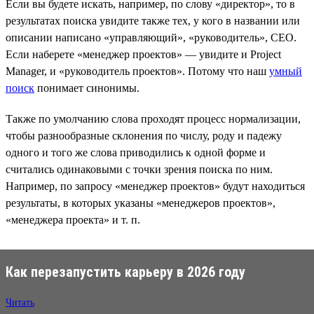
Если вы будете искать, например, по слову «директор», то в
результатах поиска увидите также тех, у кого в названии или
описании написано «управляющий», «руководитель», CEO.
Если наберете «менеджер проектов» — увидите и Project
Manager, и «руководитель проектов». Потому что наш
умный
поиск
понимает синонимы.
Также по умолчанию слова проходят процесс нормализации,
чтобы разнообразные склонения по числу, роду и падежу
одного и того же слова приводились к одной форме и
считались одинаковыми с точки зрения поиска по ним.
Например, по запросу «менеджер проектов» будут находиться
результаты, в которых указаны «менеджеров проектов»,
«менеджера проекта» и т. п.
Как перезапустить карьеру в 2026 году
Читать