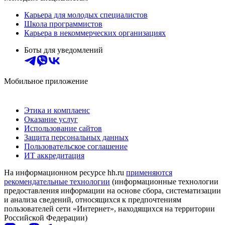
Карьера для молодых специалистов
Школа программистов
Карьера в некоммерческих организациях
Боты для уведомлений
Мобильное приложение
Этика и комплаенс
Оказание услуг
Использование сайтов
Защита персональных данных
Пользовательское соглашение
ИТ аккредитация
На информационном ресурсе hh.ru
применяются
рекомендательные технологии
(информационные технологии
предоставления информации на основе сбора, систематизации
и анализа сведений, относящихся к предпочтениям
пользователей сети «Интернет», находящихся на территории
Российской Федерации)