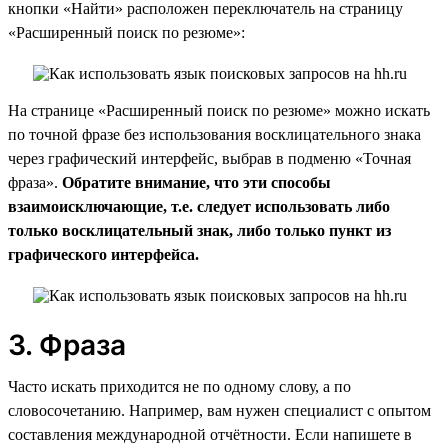
кнопки «Найти» расположен переключатель на страницу
«Расширенный поиск по резюме»:
На странице «Расширенный поиск по резюме» можно искать
по точной фразе без использования восклицательного знака
через графический интерфейс, выбрав в подменю «Точная
фраза».
Обратите внимание, что эти способы
взаимоисключающие, т.е. следует использовать либо
только восклицательный знак, либо только пункт из
графического интерфейса.
3. Фраза
Часто искать приходится не по одному слову, а по
словосочетанию. Например, вам нужен специалист с опытом
составления международной отчётности. Если напишете в