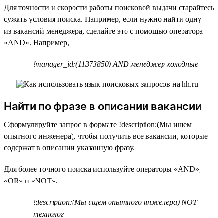
Для точности и скорости работы поисковой выдачи старайтесь
сужать условия поиска. Например, если нужно найти одну
из вакансий менеджера, сделайте это с помощью оператора
«AND». Например,
!manager_id:(11373850) AND менеджер холодные
Найти по фразе в описании вакансии
Сформулируйте запрос в формате !description:(Мы ищем
опытного инженера), чтобы получить все вакансии, которые
содержат в описании указанную фразу.
Для более точного поиска используйте операторы «AND»,
«OR» и «NOT».
!description:(Мы ищем опытного инженера) NOT
технолог