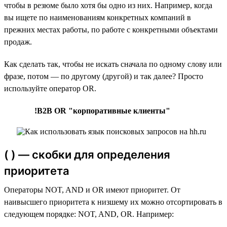
чтобы в резюме было хотя бы одно из них. Например, когда
вы ищете по наименованиям конкретных компаний в
прежних местах работы, по работе с конкретными объектами
продаж.
Как сделать так, чтобы не искать сначала по одному слову или
фразе, потом — по другому (другой) и так далее? Просто
используйте оператор OR.
!B2B OR "корпоративные клиенты"
( ) — скобки для определения
приоритета
Операторы NOT, AND и OR имеют приоритет. От
наивысшего приоритета к низшему их можно отсортировать в
следующем порядке: NOT, AND, OR. Например: