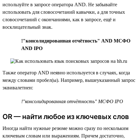
используйте в запросе оператора AND. Не забывайте
использовать для словосочетаний кавычки, а для точных
словосочетаний с окончаниями, как в запросе, ещё и
восклицательный знак.
!"консолидированная отчётность" AND МСФО
AND IPO
Также оператор AND неявно используется в случаях, когда
между словами пробел(ы). Например, вышеуказанный запрос
эквивалетнен:
!"консолидированная отчётность" МСФО IPO
OR — найти любое из ключевых слов
Иногда найти нужные резюме можно сразу по нескольким
ключевым словам или выражениям. Причем достаточно,