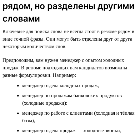
рядом, но разделены другими
словами
Ключевые для поиска слова не всегда стоят в резюме рядом в
виде точной фразы. Они могут быть отделены друг от друга
некоторым количеством слов.
Предположим, вам нужен менеджер с опытом холодных
продаж. В резюме подходящих вам кандидатов возможны
разные формулировки. Например:
менеджер отдела холодных продаж;
менеджер по продажам банковских продуктов
(холодные продажи);
менеджер по работе с клиентами (холодная и тёплая
базы);
менеджер отдела продаж — холодные звонки;