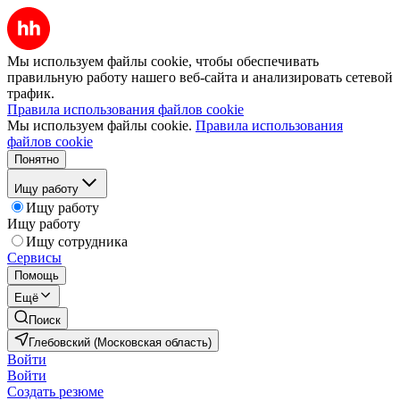
Мы используем файлы cookie, чтобы обеспечивать
правильную работу нашего веб-сайта и анализировать сетевой
трафик.
Правила использования файлов cookie
Мы используем файлы cookie.
Правила использования
файлов cookie
Понятно
Ищу работу
Ищу работу
Ищу работу
Ищу сотрудника
Сервисы
Помощь
Ещё
Поиск
Глебовский (Московская область)
Войти
Войти
Создать резюме