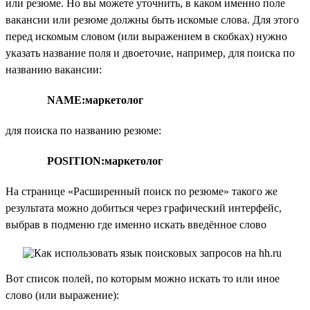
или резюме. Но вы можете уточнить, в каком именно поле
вакансии или резюме должны быть искомые слова. Для этого
перед искомым словом (или выражением в скобках) нужно
указать название поля и двоеточие, например, для поиска по
названию вакансии:
NAME:маркетолог
для поиска по названию резюме:
POSITION:маркетолог
На странице «Расширенный поиск по резюме» такого же
результата можно добиться через графический интерфейс,
выбрав в подменю где именно искать введённое слово
Вот список полей, по которым можно искать то или иное
слово (или выражение):