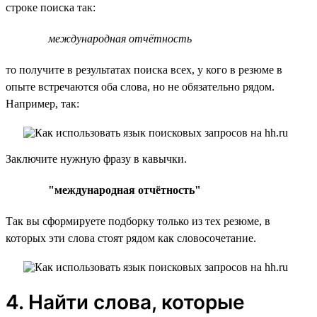
строке поиска так:
международная отчётность
то получите в результатах поиска всех, у кого в резюме в
опыте встречаются оба слова, но не обязательно рядом.
Например, так:
Заключите нужную фразу в кавычки.
"международная отчётность"
Так вы сформируете подборку только из тех резюме, в
которых эти слова стоят рядом как словосочетание.
4. Найти слова, которые