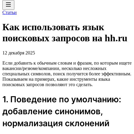
Статьи
Как использовать язык
поисковых запросов на hh.ru
12 декабря 2025
Если добавить к обычным словам и фразам, по которым ищете
вакансии/резюме/компании, несколько несложных
специальных символов, поиск получится более эффективным.
Показываем на примерах, какие инструменты языка
поисковых запросов позволяют это сделать.
1. Поведение по умолчанию:
добавление синонимов,
нормализация склонений