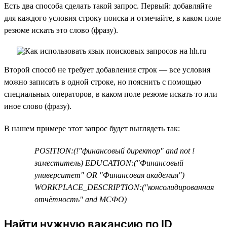
Есть два способа сделать такой запрос. Первый: добавляйте
для каждого условия строку поиска и отмечайте, в каком поле
резюме искать это слово (фразу).
Второй способ не требует добавления строк — все условия
можно записать в одной строке, но пояснить с помощью
специальных операторов, в каком поле резюме искать то или
иное слово (фразу).
В нашем примере этот запрос будет выглядеть так:
POSITION:(!"финансовый директор" and not !
заместитель) EDUCATION:("Финансовый
университет" OR "Финансовая академия")
WORKPLACE_DESCRIPTION:("консолидированная
отчётность" and МСФО)
Найти нужную вакансию по ID