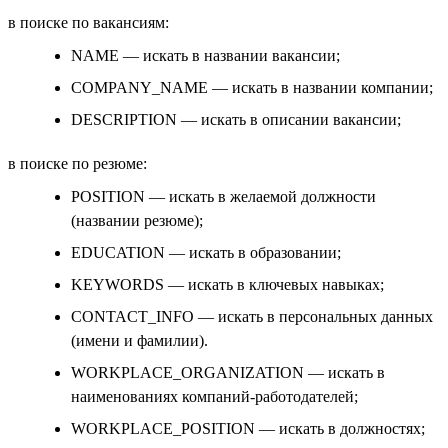
в поиске по вакансиям:
NAME — искать в названии вакансии;
COMPANY_NAME — искать в названии компании;
DESCRIPTION — искать в описании вакансии;
в поиске по резюме:
POSITION — искать в желаемой должности
(названии резюме);
EDUCATION — искать в образовании;
KEYWORDS — искать в ключевых навыках;
CONTACT_INFO — искать в персональных данных
(имени и фамилии).
WORKPLACE_ORGANIZATION — искать в
наименованиях компаний-работодателей;
WORKPLACE_POSITION — искать в должностях;