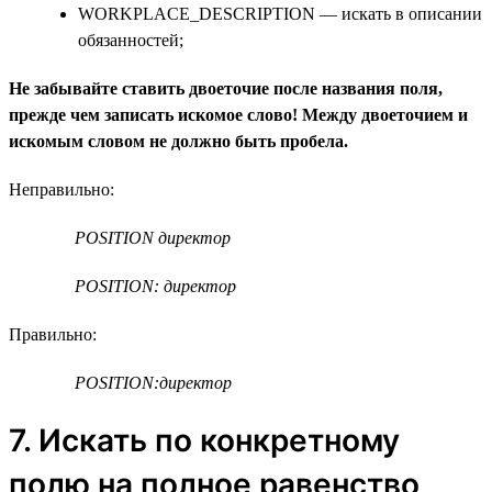
WORKPLACE_DESCRIPTION — искать в описании
обязанностей;
Не забывайте ставить двоеточие после названия поля,
прежде чем записать искомое слово! Между двоеточием и
искомым словом не должно быть пробела.
Неправильно:
POSITION директор
POSITION: директор
Правильно:
POSITION:директор
7. Искать по конкретному
полю на полное равенство