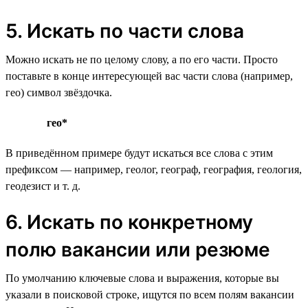
5. Искать по части слова
Можно искать не по целому слову, а по его части. Просто
поставьте в конце интересующей вас части слова (например,
гео) символ звёздочка.
гео*
В приведённом примере будут искаться все слова с этим
префиксом — например, геолог, географ, география, геология,
геодезист и т. д.
6. Искать по конкретному
полю вакансии или резюме
По умолчанию ключевые слова и выражения, которые вы
указали в поисковой строке, ищутся по всем полям вакансии