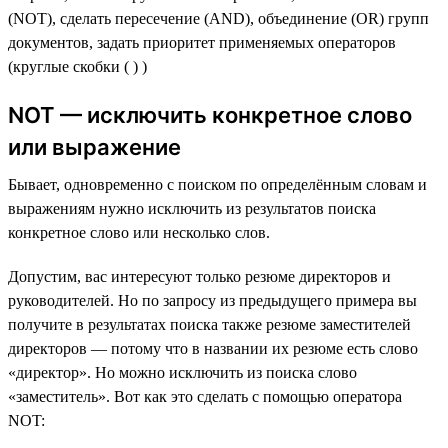
(NOT), сделать пересечение (AND), объединение (OR) групп
документов, задать приоритет применяемых операторов
(круглые скобки ( ) )
NOT — исключить конкретное слово
или выражение
Бывает, одновременно с поиском по определённым словам и
выражениям нужно исключить из результатов поиска
конкретное слово или несколько слов.
Допустим, вас интересуют только резюме директоров и
руководителей. Но по запросу из предыдущего примера вы
получите в результатах поиска также резюме заместителей
директоров — потому что в названии их резюме есть слово
«директор». Но можно исключить из поиска слово
«заместитель». Вот как это сделать с помощью оператора
NOT: