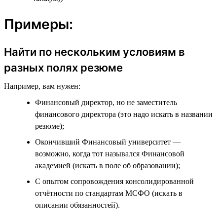
Примеры:
Найти по нескольким условиям в
разных полях резюме
Например, вам нужен:
Финансовый директор, но не заместитель
финансового директора (это надо искать в названии
резюме);
Окончивший Финансовый университет —
возможно, когда тот назывался Финансовой
академией (искать в поле об образовании);
С опытом сопровождения консолидированной
отчётности по стандартам МСФО (искать в
описании обязанностей).