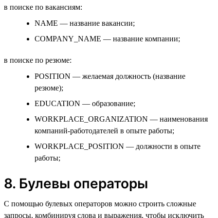
в поиске по вакансиям:
NAME — название вакансии;
COMPANY_NAME — название компании;
в поиске по резюме:
POSITION — желаемая должность (название
резюме);
EDUCATION — образование;
WORKPLACE_ORGANIZATION — наименования
компаний-работодателей в опыте работы;
WORKPLACE_POSITION — должности в опыте
работы;
8. Булевы операторы
С помощью булевых операторов можно строить сложные
запросы, комбинируя слова и выражения, чтобы исключить