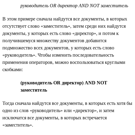
руководитель OR директор AND NOT заместитель
В этом примере сначала найдутся все документы, в которых
отсутствует слово «заместитель», затем среди них найдутся
документы, у которых есть слово «директор», и потом к
получившемуся множеству документов добавится
подмножество всех документов, у которых есть слово
«руководитель». Чтобы изменить последовательность
применения операторов, можно воспользоваться круглыми
скобками:
(руководитель OR директор) AND NOT
заместитель
Тогда сначала найдутся все документы, в которых есть хотя бы
одно из слов «руководитель» или «директор», и затем
исключатся все документы, в которых встречается
«заместитель».