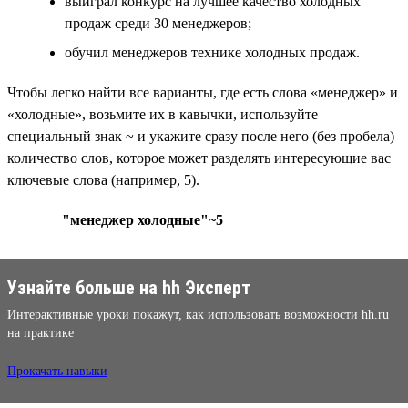
выиграл конкурс на лучшее качество холодных
продаж среди 30 менеджеров;
обучил менеджеров технике холодных продаж.
Чтобы легко найти все варианты, где есть слова «менеджер» и
«холодные», возьмите их в кавычки, используйте
специальный знак ~ и укажите сразу после него (без пробела)
количество слов, которое может разделять интересующие вас
ключевые слова (например, 5).
"менеджер холодные"~5
Узнайте больше на hh Эксперт
Интерактивные уроки покажут, как использовать возможности hh.ru
на практике
Прокачать навыки