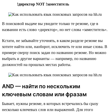
!директор NOT !заместитель
В поисковой выдаче вы увидите только те резюме, где в
названии есть слово «директор», но нет слова «заместитель».
Кстати, не забывайте уточнять, в каком разделе резюме вы
хотите найти или, наоборот, исключить те или иные слова. В
примере сверху поиск задан по названию резюме. Но можно
выбрать и другие варианты — например, по названию
должностей на прошлых местах работы.
AND — найти по нескольким
ключевым словам или фразам
Бывает, нужны резюме, в которых встречались бы сразу
несколько ключевых слов или выражений. Для этого