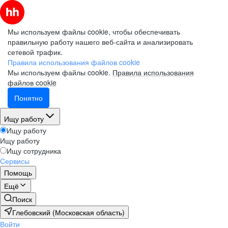
Мы используем файлы cookie, чтобы обеспечивать
правильную работу нашего веб-сайта и анализировать
сетевой трафик.
Правила использования файлов cookie
Мы используем файлы cookie.
Правила использования
файлов cookie
Понятно
Ищу работу
Ищу работу
Ищу работу
Ищу сотрудника
Сервисы
Помощь
Ещё
Поиск
Глебовский (Московская область)
Войти