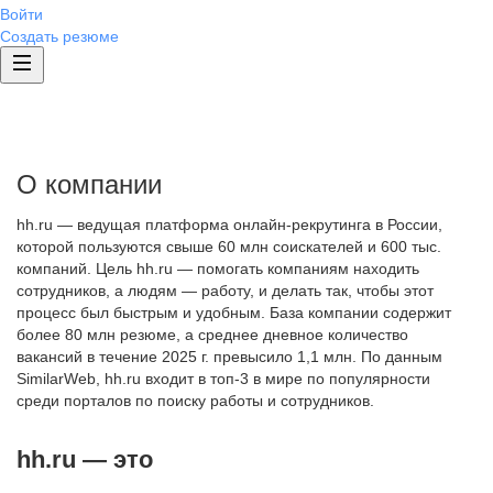
Войти
Создать резюме
О компании
hh.ru — ведущая платформа онлайн-рекрутинга в России,
которой пользуются свыше 60 млн соискателей и 600 тыс.
компаний. Цель hh.ru — помогать компаниям находить
сотрудников, а людям — работу, и делать так, чтобы этот
процесс был быстрым и удобным. База компании содержит
более 80 млн резюме, а среднее дневное количество
вакансий в течение 2025 г. превысило 1,1 млн. По данным
SimilarWeb, hh.ru входит в топ-3 в мире по популярности
среди порталов по поиску работы и сотрудников.
hh.ru — это