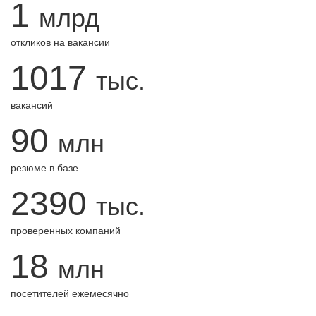
1
млрд
откликов на вакансии
1017
тыс.
вакансий
90
млн
резюме в базе
2390
тыс.
проверенных компаний
18
млн
посетителей ежемесячно