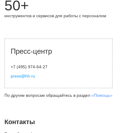
50+
инструментов и сервисов для работы с персоналом
Пресс-центр
+7 (495) 974-64-27
press@hh.ru
По другим вопросам обращайтесь в раздел
«Помощь»
Контакты