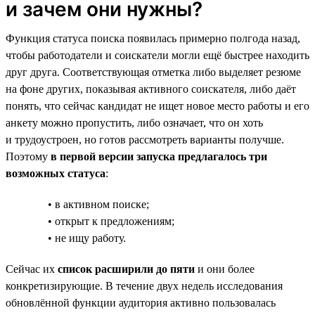
и зачем они нужны?
Функция статуса поиска появилась примерно полгода назад,
чтобы работодатели и соискатели могли ещё быстрее находить
друг друга. Соответствующая отметка либо выделяет резюме
на фоне других, показывая активного соискателя, либо даёт
понять, что сейчас кандидат не ищет новое место работы и его
анкету можно пропустить, либо означает, что он хоть
и трудоустроен, но готов рассмотреть варианты получше.
Поэтому
в первой версии запуска предлагалось три
возможных статуса
:
• в активном поиске;
• открыт к предложениям;
• не ищу работу.
Сейчас их
список расширили до пяти
и они более
конкретизирующие. В течение двух недель исследования
обновлённой функции аудитория активно пользовалась