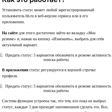
Установить статус может любой зарегистрированный
пользователь hh.ru в веб-версии сервиса или в его
приложении.
На сайте
для этого достаточно зайти во вкладку
«Мои
резюме»
и, нажав на кнопку
«Изменить»
, выбрать для себя
актуальный вариант.
В приложении
статус регулируется в верхней строчке
профиля.
Система функции устроена так, что тем, кто пока не выбрал
статус, каждые 3 дня приходят напоминания сделать это. Все,