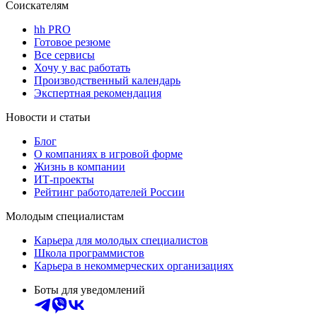
Соискателям
hh PRO
Готовое резюме
Все сервисы
Хочу у вас работать
Производственный календарь
Экспертная рекомендация
Новости и статьи
Блог
О компаниях в игровой форме
Жизнь в компании
ИТ-проекты
Рейтинг работодателей России
Молодым специалистам
Карьера для молодых специалистов
Школа программистов
Карьера в некоммерческих организациях
Боты для уведомлений