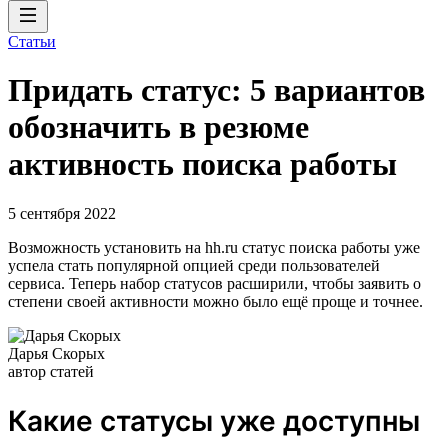
Статьи
Придать статус: 5 вариантов
обозначить в резюме
активность поиска работы
5 сентября 2022
Возможность установить на hh.ru статус поиска работы уже
успела стать популярной опцией среди пользователей
сервиса. Теперь набор статусов расширили, чтобы заявить о
степени своей активности можно было ещё проще и точнее.
Дарья Скорых
автор статей
Какие статусы уже доступны