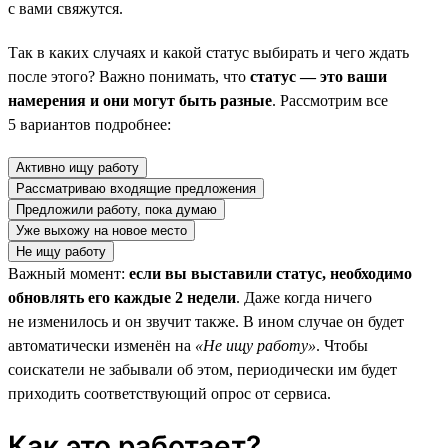
с вами свяжутся.
Так в каких случаях и какой статус выбирать и чего ждать
после этого? Важно понимать, что
статус — это ваши
намерения и они могут быть разные
. Рассмотрим все
5 вариантов подробнее:
Активно ищу работу
Рассматриваю входящие предложения
Предложили работу, пока думаю
Уже выхожу на новое место
Не ищу работу
Важный момент:
если вы выставили статус, необходимо
обновлять его каждые 2 недели
. Даже когда ничего
не изменилось и он звучит также. В ином случае он будет
автоматически изменён на
«Не ищу работу»
. Чтобы
соискатели не забывали об этом, периодически им будет
приходить соответствующий опрос от сервиса.
Как это работает?