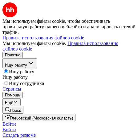
Мы используем файлы cookie, чтобы обеспечивать
правильную работу нашего веб-сайта и анализировать сетевой
трафик.
Правила использования файлов cookie
Мы используем файлы cookie.
Правила использования
файлов cookie
Понятно
Ищу работу
Ищу работу
Ищу работу
Ищу сотрудника
Сервисы
Помощь
Ещё
Поиск
Глебовский (Московская область)
Войти
Войти
Создать резюме