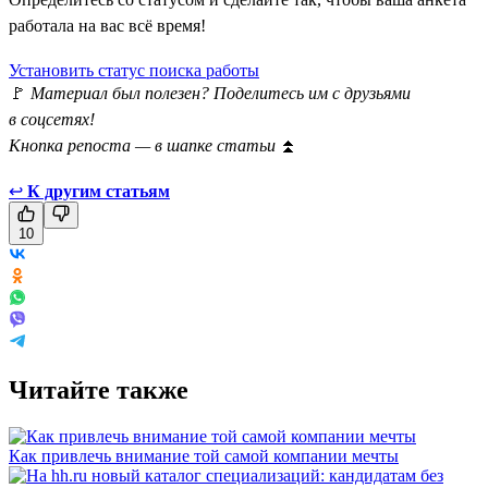
работала на вас всё время!
Установить статус поиска работы
🚩
Материал был полезен? Поделитесь им с друзьями
в соцсетях!
Кнопка репоста — в шапке статьи
⏫
↩
К другим статьям
10
Читайте также
Как привлечь внимание той самой компании мечты