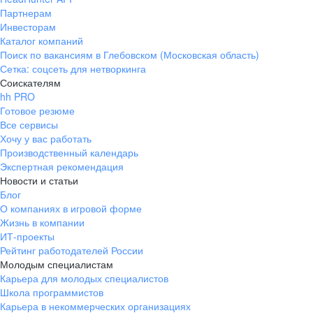
Партнерам
Инвесторам
Каталог компаний
Поиск по вакансиям в Глебовском (Московская область)
Сетка: соцсеть для нетворкинга
Соискателям
hh PRO
Готовое резюме
Все сервисы
Хочу у вас работать
Производственный календарь
Экспертная рекомендация
Новости и статьи
Блог
О компаниях в игровой форме
Жизнь в компании
ИТ-проекты
Рейтинг работодателей России
Молодым специалистам
Карьера для молодых специалистов
Школа программистов
Карьера в некоммерческих организациях