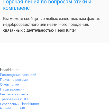
Горячая линия по вопросам этики и
комплаенс
Вы можете сообщить о любых известных вам фактах
недобросовестного или неэтичного поведения,
связанных с деятельностью HeadHunter
HeadHunter
Размещение вакансий
Поиск по резюме
О компании
Наши вакансии
Реклама на сайте
Требования к ПО
Безопасный HeadHunter
HeadHunter API