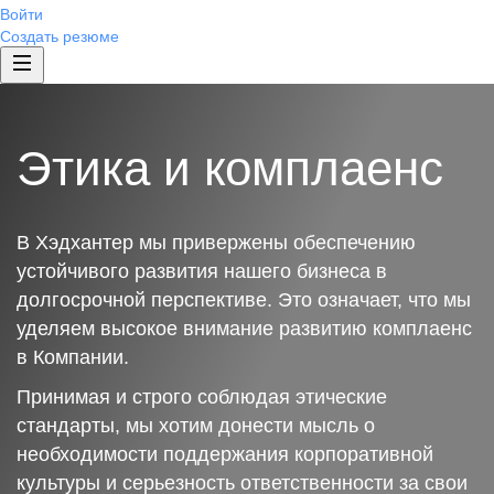
Войти
Создать резюме
Этика и комплаенс
В Хэдхантер мы привержены обеспечению
устойчивого развития нашего бизнеса в
долгосрочной перспективе. Это означает, что мы
уделяем высокое внимание развитию комплаенс
в Компании.
Принимая и строго соблюдая этические
стандарты, мы хотим донести мысль о
необходимости поддержания корпоративной
культуры и серьезность ответственности за свои