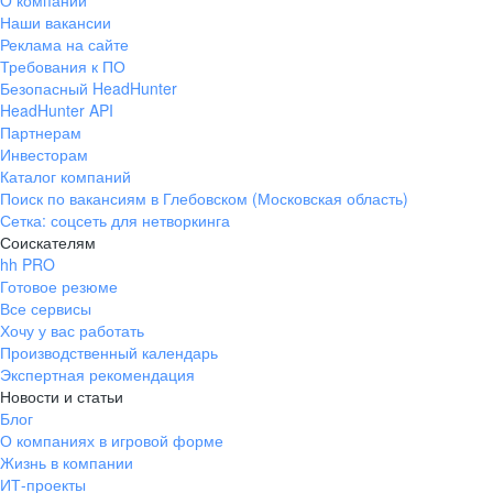
О компании
Наши вакансии
Реклама на сайте
Требования к ПО
Безопасный HeadHunter
HeadHunter API
Партнерам
Инвесторам
Каталог компаний
Поиск по вакансиям в Глебовском (Московская область)
Сетка: соцсеть для нетворкинга
Соискателям
hh PRO
Готовое резюме
Все сервисы
Хочу у вас работать
Производственный календарь
Экспертная рекомендация
Новости и статьи
Блог
О компаниях в игровой форме
Жизнь в компании
ИТ-проекты