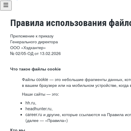
Правила использования файло
Приложение к приказу
Генерального директора
ООО «Хэдхантер»
№ 02/05-ОД от 13.02.2026
Что такое файлы cookie
Файлы cookie — это небольшие фрагменты данных, ко
в вашем браузере или на мобильном устройстве, когда 
Наши сайты — это:
hh.ru,
headhunter.ru,
career.ru и другие, которые ссылаются на Правила и
(далее — «Правила»)
Кто мы