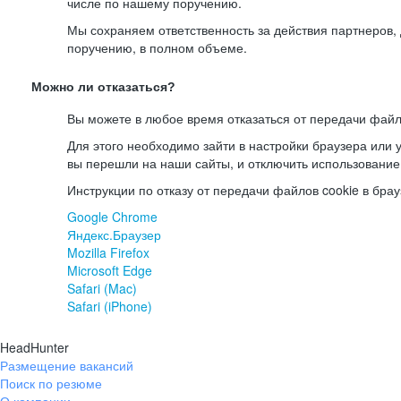
числе по нашему поручению.
Мы сохраняем ответственность за действия партнеров
поручению, в полном объеме.
Можно ли отказаться?
Вы можете в любое время отказаться от передачи файл
Для этого необходимо зайти в настройки браузера или у
вы перешли на наши сайты, и отключить использование
Инструкции по отказу от передачи файлов cookie в брау
Google Chrome
Яндекс.Браузер
Mozilla Firefox
Microsoft Edge
Safari (Mac)
Safari (iPhone)
HeadHunter
Размещение вакансий
Поиск по резюме