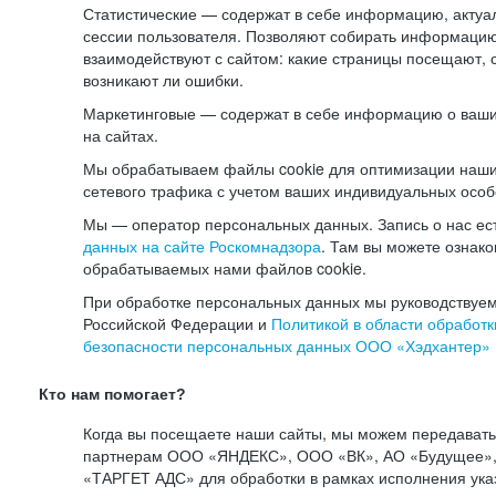
Статистические — содержат в себе информацию, актуа
сессии пользователя. Позволяют собирать информацию 
взаимодействуют с сайтом: какие страницы посещают, 
возникают ли ошибки.
Маркетинговые — содержат в себе информацию о ваши
на сайтах.
Мы обрабатываем файлы cookie для оптимизации наши
сетевого трафика с учетом ваших индивидуальных особ
Мы — оператор персональных данных. Запись о нас ес
данных на сайте Роскомнадзора
. Там вы можете ознак
обрабатываемых нами файлов cookie.
При обработке персональных данных мы руководствуем
Российской Федерации и
Политикой в области обработк
безопасности персональных данных ООО «Хэдхантер»
Кто нам помогает?
Когда вы посещаете наши сайты, мы можем передават
партнерам ООО «ЯНДЕКС», ООО «ВК», АО «Будущее», 
«ТАРГЕТ АДС» для обработки в рамках исполнения ука