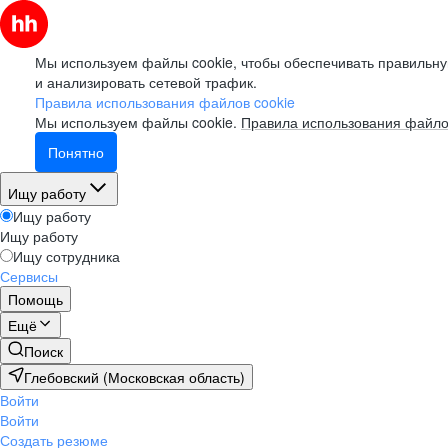
Мы используем файлы cookie, чтобы обеспечивать правильну
и анализировать сетевой трафик.
Правила использования файлов cookie
Мы используем файлы cookie.
Правила использования файло
Понятно
Ищу работу
Ищу работу
Ищу работу
Ищу сотрудника
Сервисы
Помощь
Ещё
Поиск
Глебовский (Московская область)
Войти
Войти
Создать резюме