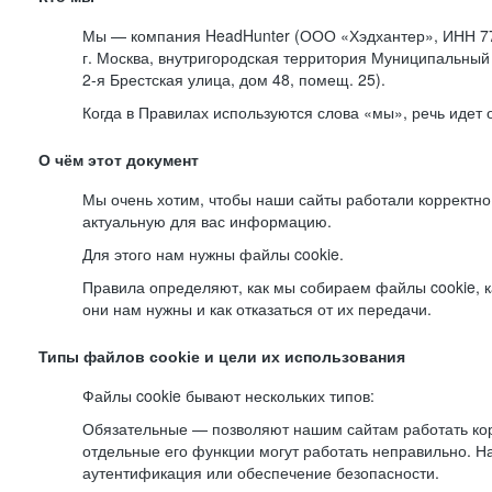
Мы — компания HeadHunter (ООО «Хэдхантер», ИНН 77
г. Москва, внутригородская территория Муниципальный 
2-я
Брестская улица, дом 48, помещ. 25).
Когда в Правилах используются слова «мы», речь идет
О чём этот документ
Мы очень хотим, чтобы наши сайты работали корректно
актуальную для вас информацию.
Для этого нам нужны файлы cookie.
Правила определяют, как мы собираем файлы cookie, к
они нам нужны и как отказаться от их передачи.
Типы файлов cookie и цели их использования
Файлы cookie бывают нескольких типов:
Обязательные — позволяют нашим сайтам работать корр
отдельные его функции могут работать неправильно. 
аутентификация или обеспечение безопасности.