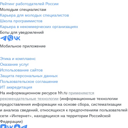
Рейтинг работодателей России
Молодым специалистам
Карьера для молодых специалистов
Школа программистов
Карьера в некоммерческих организациях
Боты для уведомлений
Мобильное приложение
Этика и комплаенс
Оказание услуг
Использование сайтов
Защита персональных данных
Пользовательское соглашение
ИТ аккредитация
На информационном ресурсе hh.ru
применяются
рекомендательные технологии
(информационные технологии
предоставления информации на основе сбора, систематизации
и анализа сведений, относящихся к предпочтениям пользователей
сети «Интернет», находящихся на территории Российской
Федерации)