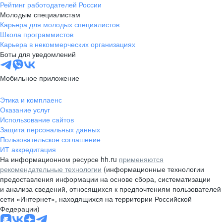
Рейтинг работодателей России
Молодым специалистам
Карьера для молодых специалистов
Школа программистов
Карьера в некоммерческих организациях
Боты для уведомлений
Мобильное приложение
Этика и комплаенс
Оказание услуг
Использование сайтов
Защита персональных данных
Пользовательское соглашение
ИТ аккредитация
На информационном ресурсе hh.ru
применяются
рекомендательные технологии
(информационные технологии
предоставления информации на основе сбора, систематизации
и анализа сведений, относящихся к предпочтениям пользователей
сети «Интернет», находящихся на территории Российской
Федерации)