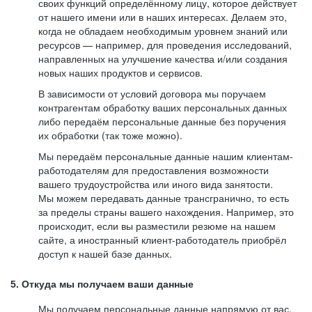
своих функций определённому лицу, которое действует
от нашего имени или в наших интересах. Делаем это,
когда не обладаем необходимым уровнем знаний или
ресурсов — например, для проведения исследований,
направленных на улучшение качества и/или создания
новых наших продуктов и сервисов.
В зависимости от условий договора мы поручаем
контрагентам обработку ваших персональных данных
либо передаём персональные данные без поручения
их обработки (так тоже можно).
Мы передаём персональные данные нашим клиентам-
работодателям для предоставления возможности
вашего трудоустройства или иного вида занятости.
Мы можем передавать данные трансгранично, то есть
за пределы страны вашего нахождения. Например, это
происходит, если вы разместили резюме на нашем
сайте, а иностранный клиент-работодатель приобрёл
доступ к нашей базе данных.
5. Откуда мы получаем ваши данные
Мы получаем персональные данные напрямую от вас,