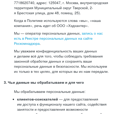
7718620740, адрес: 125047, г. Москва, внутригородская
территория Муниципальный округ Тверской, 2-
я Брестская улица, дом 48, помещ. 25).
Когда в Политике используются слова «мы», «наша
компания», речь идет об ООО «Хэдхантер».
Мы — оператор персональных данных,
запись о нас
есть в Реестре персональных данных на сайте
Роскомнадзора
.
Мы уважаем конфиденциальность ваших данных
и делаем всё для того, чтобы соблюдать требования
законной обработки данных и сохранять ваши
персональные данные в безопасности. Мы используем
их только в тех целях, для которых вы их нам передали.
3. Чьи данные мы обрабатываем и для чего
Мы обрабатываем персональные данные:
клиентов-соискателей
— для предоставления
им доступа к функционалу нашего сайта, содействия
занятости и предоставления возможности