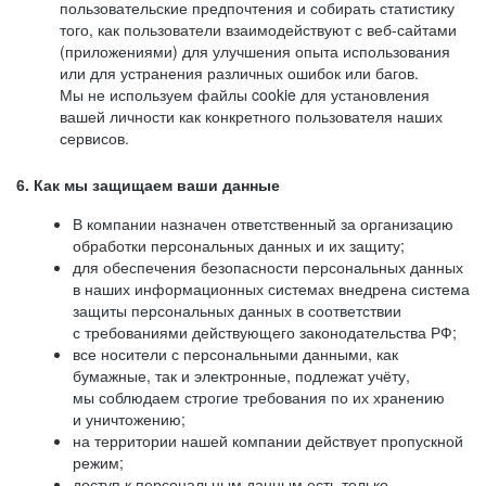
пользовательские предпочтения и собирать статистику
того, как пользователи взаимодействуют с веб-сайтами
(приложениями) для улучшения опыта использования
или для устранения различных ошибок или багов.
Мы не используем файлы cookie для установления
вашей личности как конкретного пользователя наших
сервисов.
6. Как мы защищаем ваши данные
В компании назначен ответственный за организацию
обработки персональных данных и их защиту;
для обеспечения безопасности персональных данных
в наших информационных системах внедрена система
защиты персональных данных в соответствии
с требованиями действующего законодательства РФ;
все носители с персональными данными, как
бумажные, так и электронные, подлежат учёту,
мы соблюдаем строгие требования по их хранению
и уничтожению;
на территории нашей компании действует пропускной
режим;
доступ к персональным данным есть только