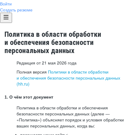
Войти
Создать резюме
Политика в области обработки
и обеспечения безопасности
персональных данных
Редакция от 21 мая 2026 года
Полная версия
Политики в области обработки
и обеспечения безопасности персональных данных
(hh.ru)
1. О чём этот документ
Политика в области обработки и обеспечения
безопасности персональных данных (далее —
«Политика») объясняет порядок и условия обработки
ваших персональных данных, когда вы:
посещаете наши сайты: