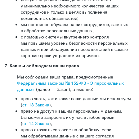
у минимально необходимого количества наших
сотрудников и только в целях выполнения
должностных обязанностей;
мы постоянно обучаем наших сотрудников, занятых
в обработке персональных данных;
с помощью системы внутреннего контроля
мы повышаем уровень безопасности персональных
данных и при обнаружении несоответствий в самые
короткие сроки устраняем их причины.
7. Как мы соблюдаем ваши права
Мы соблюдаем ваши права, предусмотренные
Федеральным законом №
152-ФЗ
«О персональных
данных»
(далее — Закон), а именно:
право знать, как и какие ваши данные мы используем
(
ст. 18 Закона
),
право на доступ к вашим персональным данным.
Вы можете запросить их у нас в любое время
(
ст. 14 Закона
),
право отозвать согласие на обработку, если
мы обрабатываем данные с вашего согласия