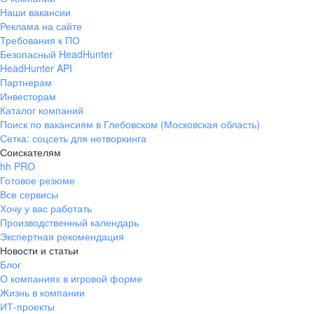
Наши вакансии
Реклама на сайте
Требования к ПО
Безопасный HeadHunter
HeadHunter API
Партнерам
Инвесторам
Каталог компаний
Поиск по вакансиям в Глебовском (Московская область)
Сетка: соцсеть для нетворкинга
Соискателям
hh PRO
Готовое резюме
Все сервисы
Хочу у вас работать
Производственный календарь
Экспертная рекомендация
Новости и статьи
Блог
О компаниях в игровой форме
Жизнь в компании
ИТ-проекты