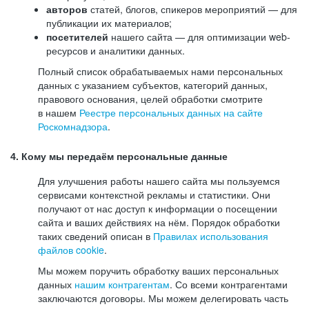
авторов
статей, блогов, спикеров мероприятий — для
публикации их материалов;
посетителей
нашего сайта — для оптимизации web-
ресурсов и аналитики данных.
Полный список обрабатываемых нами персональных
данных с указанием субъектов, категорий данных,
правового основания, целей обработки смотрите
в нашем
Реестре персональных данных на сайте
Роскомнадзора
.
4. Кому мы передаём персональные данные
Для улучшения работы нашего сайта мы пользуемся
сервисами контекстной рекламы и статистики. Они
получают от нас доступ к информации о посещении
сайта и ваших действиях на нём. Порядок обработки
таких сведений описан в
Правилах использования
файлов cookie
.
Мы можем поручить обработку ваших персональных
данных
нашим контрагентам
. Со всеми контрагентами
заключаются договоры. Мы можем делегировать часть