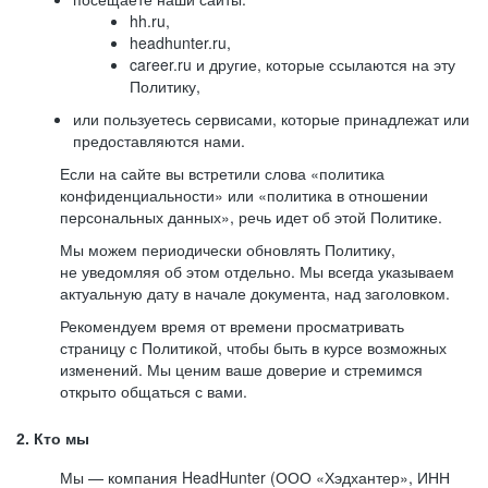
hh.ru,
headhunter.ru,
career.ru и другие, которые ссылаются на эту
Политику,
или пользуетесь сервисами, которые принадлежат или
предоставляются нами.
Если на сайте вы встретили слова «политика
конфиденциальности» или «политика в отношении
персональных данных», речь идет об этой Политике.
Мы можем периодически обновлять Политику,
не уведомляя об этом отдельно. Мы всегда указываем
актуальную дату в начале документа, над заголовком.
Рекомендуем время от времени просматривать
страницу с Политикой, чтобы быть в курсе возможных
изменений. Мы ценим ваше доверие и стремимся
открыто общаться с вами.
2. Кто мы
Мы — компания HeadHunter (ООО «Хэдхантер», ИНН