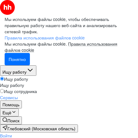
Мы используем файлы cookie, чтобы обеспечивать
правильную работу нашего веб-сайта и анализировать
сетевой трафик.
Правила использования файлов cookie
Мы используем файлы cookie.
Правила использования
файлов cookie
Понятно
Ищу работу
Ищу работу
Ищу работу
Ищу сотрудника
Сервисы
Помощь
Ещё
Поиск
Глебовский (Московская область)
Войти