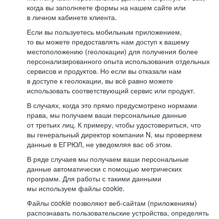
когда вы заполняете формы на нашем сайте или
в личном кабинете клиента.
Если вы пользуетесь мобильным приложением,
то вы можете предоставлять нам доступ к вашему
местоположению (геолокации) для получения более
персонализированного опыта использования отдельных
сервисов и продуктов. Но если вы отказали нам
в доступе к геолокации, вы всё равно можете
использовать соответствующий сервис или продукт.
В случаях, когда это прямо предусмотрено нормами
права, мы получаем ваши персональные данные
от третьих лиц. К примеру, чтобы удостовериться, что
вы генеральный директор компании N, мы проверяем
данные в ЕГРЮЛ, не уведомляя вас об этом.
В ряде случаев мы получаем ваши персональные
данные автоматически с помощью метрических
программ. Для работы с такими данными
мы используем файлы cookie.
Файлы cookie позволяют веб-сайтам (приложениям)
распознавать пользовательские устройства, определять