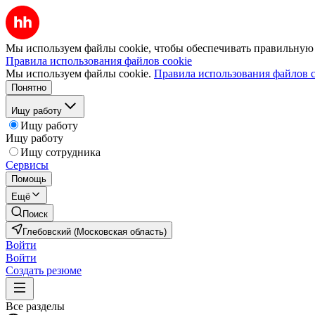
Мы используем файлы cookie, чтобы обеспечивать правильную р
Правила использования файлов cookie
Мы используем файлы cookie.
Правила использования файлов c
Понятно
Ищу работу
Ищу работу
Ищу работу
Ищу сотрудника
Сервисы
Помощь
Ещё
Поиск
Глебовский (Московская область)
Войти
Войти
Создать резюме
Все разделы