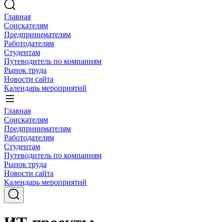
Главная
Соискателям
Предпринимателям
Работодателям
Студентам
Путеводитель по компаниям
Рынок труда
Новости сайта
Календарь мероприятий
Главная
Соискателям
Предпринимателям
Работодателям
Студентам
Путеводитель по компаниям
Рынок труда
Новости сайта
Календарь мероприятий