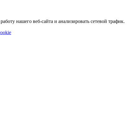
аботу нашего веб-сайта и анализировать сетевой трафик.
ookie