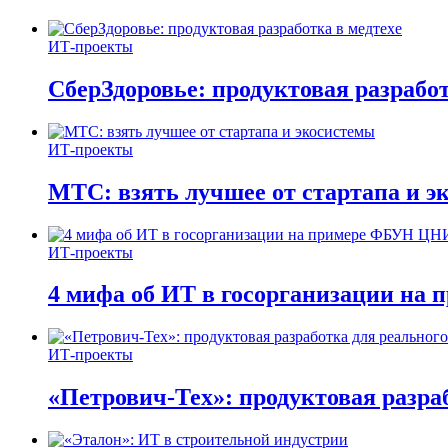
ИТ-проекты
СберЗдоровье: продуктовая разработ
ИТ-проекты
МТС: взять лучшее от стартапа и э
ИТ-проекты
4 мифа об ИТ в госорганизации н
ИТ-проекты
«Петрович-Тех»: продуктовая разра