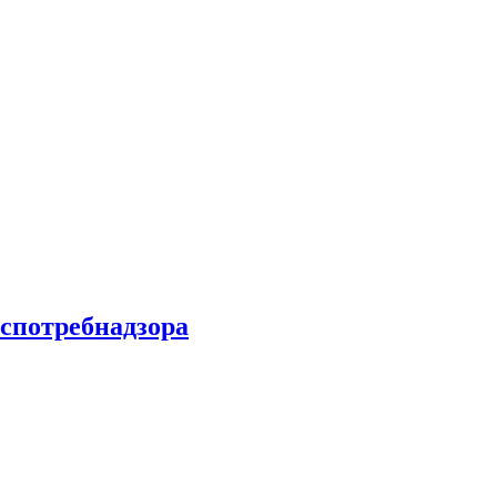
спотребнадзора