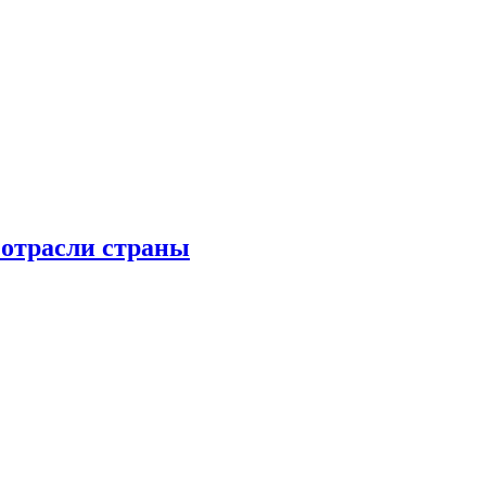
 отрасли страны