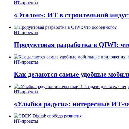
ИТ-проекты
«Эталон»: ИТ в строительной инду
ИТ-проекты
Продуктовая разработка в QIWI: чт
ИТ-проекты
Как делаются самые удобные мобил
ИТ-проекты
«Улыбка радуги»: интересные ИТ-за
ИТ-проекты