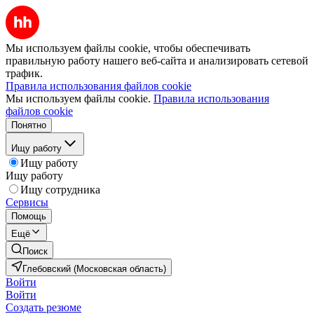
Мы используем файлы cookie, чтобы обеспечивать
правильную работу нашего веб-сайта и анализировать сетевой
трафик.
Правила использования файлов cookie
Мы используем файлы cookie.
Правила использования
файлов cookie
Понятно
Ищу работу
Ищу работу
Ищу работу
Ищу сотрудника
Сервисы
Помощь
Ещё
Поиск
Глебовский (Московская область)
Войти
Войти
Создать резюме