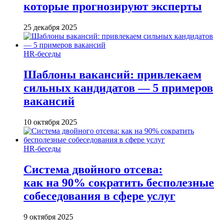
которые прогнозируют эксперты
25 декабря 2025
HR-беседы
Шаблоны вакансий: привлекаем
сильных кандидатов — 5 примеров
вакансий
10 октября 2025
HR-беседы
Система двойного отсева:
как на 90% сократить бесполезные
собеседования в сфере услуг
9 октября 2025