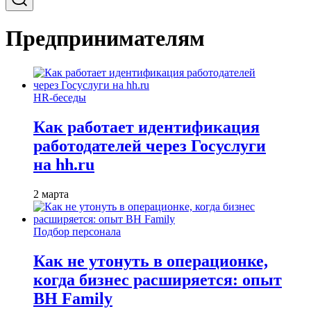
Предпринимателям
HR-беседы
Как работает идентификация
работодателей через Госуслуги
на hh.ru
2 марта
Подбор персонала
Как не утонуть в операционке,
когда бизнес расширяется: опыт
BH Family