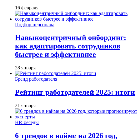
16 февраля
Подбор персонала
Навыкоцентричный онбординг:
как адаптировать сотрудников
быстрее и эффективнее
28 января
Бренд работодателя
Рейтинг работодателей 2025: итоги
21 января
HR-беседы
6 трендов в найме на 2026 год,