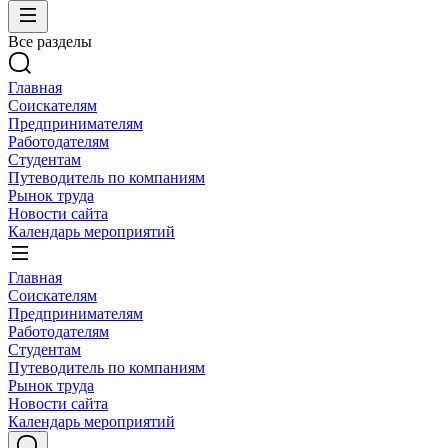
Все разделы
Главная
Соискателям
Предпринимателям
Работодателям
Студентам
Путеводитель по компаниям
Рынок труда
Новости сайта
Календарь мероприятий
Главная
Соискателям
Предпринимателям
Работодателям
Студентам
Путеводитель по компаниям
Рынок труда
Новости сайта
Календарь мероприятий