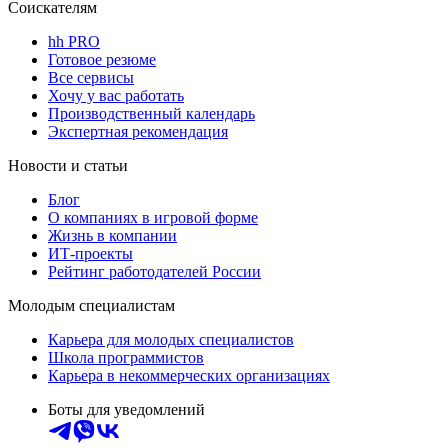
Соискателям
hh PRO
Готовое резюме
Все сервисы
Хочу у вас работать
Производственный календарь
Экспертная рекомендация
Новости и статьи
Блог
О компаниях в игровой форме
Жизнь в компании
ИТ-проекты
Рейтинг работодателей России
Молодым специалистам
Карьера для молодых специалистов
Школа программистов
Карьера в некоммерческих организациях
Боты для уведомлений