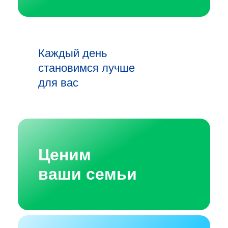
Каждый день
становимся лучше
для вас
Ценим
ваши семьи