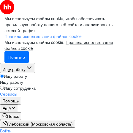
Мы используем файлы cookie, чтобы обеспечивать
правильную работу нашего веб-сайта и анализировать
сетевой трафик.
Правила использования файлов cookie
Мы используем файлы cookie.
Правила использования
файлов cookie
Понятно
Ищу работу
Ищу работу
Ищу работу
Ищу сотрудника
Сервисы
Помощь
Ещё
Поиск
Глебовский (Московская область)
Войти