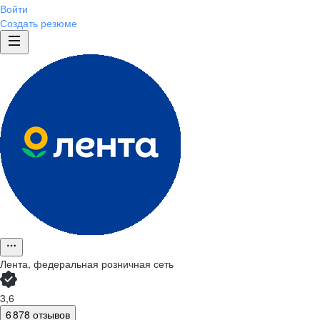
Войти
Создать резюме
Лента, федеральная розничная сеть
3,6
6 878 отзывов