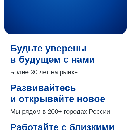
Будьте уверены
в будущем с нами
Более 30 лет
на рынке
Развивайтесь
и открывайте новое
Мы рядом в 200+
городах России
Работайте с близкими