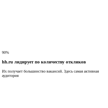
90%
hh.ru лидирует по количеству откликов
Их получает большинство вакансий
. Здесь самая активная
аудитория