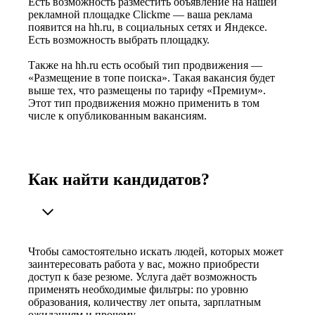
Есть возможность разместить объявление на нашей
рекламной площадке Clickme — ваша реклама
появится на hh.ru, в социальных сетях и Яндексе.
Есть возможность выбрать площадку.
Также на hh.ru есть особый тип продвижения —
«Размещение в топе поиска». Такая вакансия будет
выше тех, что размещены по тарифу «Премиум».
Этот тип продвижения можно применить в том
числе к опубликованным вакансиям.
Как найти кандидатов?
Чтобы самостоятельно искать людей, которых может
заинтересовать работа у вас, можно приобрести
доступ к базе резюме. Услуга даёт возможность
применять необходимые фильтры: по уровню
образования, количеству лет опыта, зарплатным
ожиданиям и прочему.