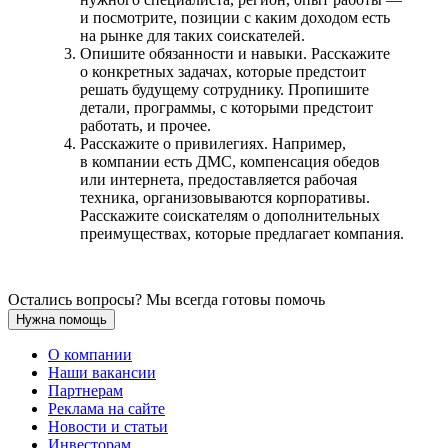
и посмотрите, позиции с каким доходом есть
на рынке для таких соискателей.
Опишите обязанности и навыки. Расскажите
о конкретных задачах, которые предстоит
решать будущему сотруднику. Пропишите
детали, программы, с которыми предстоит
работать, и прочее.
Расскажите о привилегиях. Например,
в компании есть ДМС, компенсация обедов
или интернета, предоставляется рабочая
техника, организовываются корпоративы.
Расскажите соискателям о дополнительных
преимуществах, которые предлагает компания.
Остались вопросы? Мы всегда готовы помочь
Нужна помощь
О компании
Наши вакансии
Партнерам
Реклама на сайте
Новости и статьи
Инвесторам