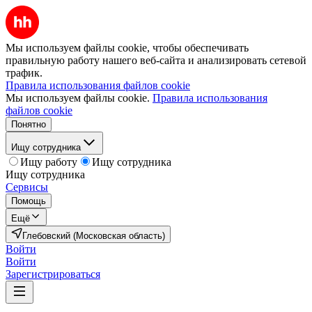
Мы используем файлы cookie, чтобы обеспечивать
правильную работу нашего веб-сайта и анализировать сетевой
трафик.
Правила использования файлов cookie
Мы используем файлы cookie.
Правила использования
файлов cookie
Понятно
Ищу сотрудника
Ищу работу
Ищу сотрудника
Ищу сотрудника
Сервисы
Помощь
Ещё
Глебовский (Московская область)
Войти
Войти
Зарегистрироваться