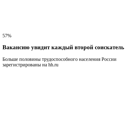
57%
Вакансию увидит каждый второй соискатель
Больше половины трудоспособного населения
России
зарегистрированы на hh.ru