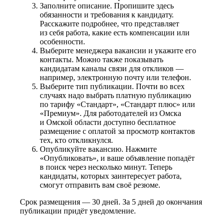
Заполните описание. Пропишите здесь
обязанности и требования к кандидату.
Расскажите подробнее, что представляет
из себя работа, какие есть компенсации или
особенности.
Выберите менеджера вакансии и укажите его
контакты. Можно также показывать
кандидатам каналы связи для откликов —
например, электронную почту или телефон.
Выберите тип публикации. Почти во всех
случаях надо выбрать платную публикацию
по тарифу «Стандарт», «Стандарт плюс» или
«Премиум». Для работодателей из Омска
и Омской области доступно бесплатное
размещение с оплатой за просмотр контактов
тех, кто откликнулся.
Опубликуйте вакансию. Нажмите
«Опубликовать», и ваше объявление попадёт
в поиск через несколько минут. Теперь
кандидаты, которых заинтересует работа,
смогут отправить вам своё резюме.
Срок размещения — 30 дней. За 5 дней до окончания
публикации придёт уведомление.