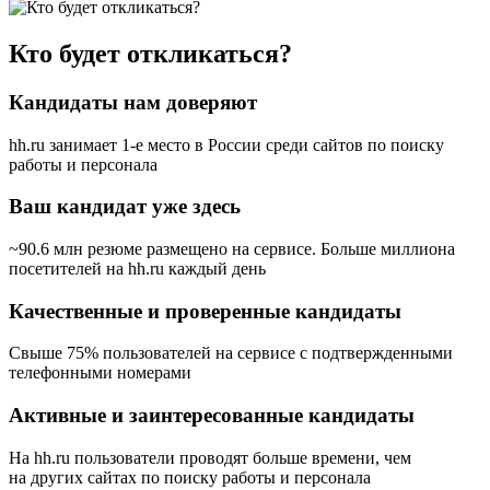
Кто будет откликаться?
Кандидаты нам доверяют
hh.ru занимает 1-е место в России
среди сайтов по поиску
работы и персонала
Ваш кандидат уже здесь
~90.6 млн резюме размещено на сервисе. Больше миллиона
посетителей на hh.ru каждый день
Качественные и проверенные кандидаты
Свыше 75% пользователей на сервисе с подтвержденными
телефонными номерами
Активные и заинтересованные кандидаты
На hh.ru пользователи проводят больше времени, чем
на других сайтах по поиску работы и персонала