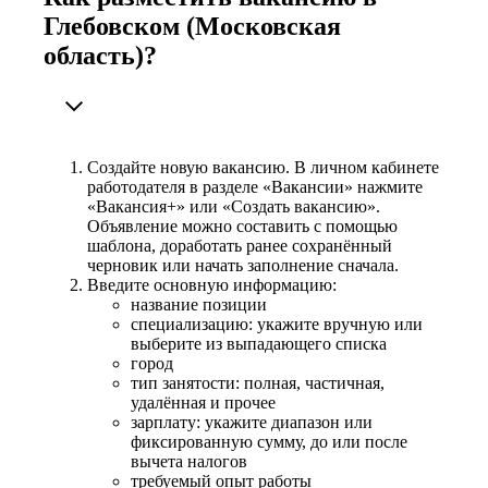
Глебовском (Московская
область)?
Создайте новую вакансию. В личном кабинете
работодателя в разделе «Вакансии» нажмите
«Вакансия+» или «Создать вакансию».
Объявление можно составить с помощью
шаблона, доработать ранее сохранённый
черновик или начать заполнение сначала.
Введите основную информацию:
название позиции
специализацию: укажите вручную или
выберите из выпадающего списка
город
тип занятости: полная, частичная,
удалённая и прочее
зарплату: укажите диапазон или
фиксированную сумму, до или после
вычета налогов
требуемый опыт работы