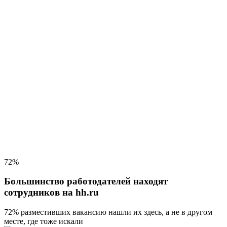
72%
Большинство работодателей находят
сотрудников на hh.ru
72% разместивших вакансию
нашли их здесь, а не в другом
месте, где тоже искали