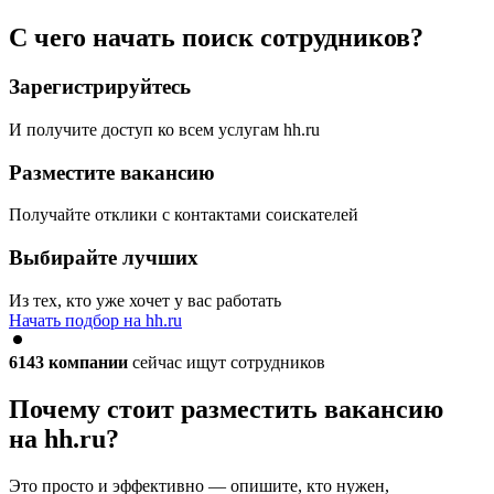
С чего начать поиск сотрудников?
Зарегистрируйтесь
И получите доступ ко всем услугам hh.ru
Разместите вакансию
Получайте отклики с контактами соискателей
Выбирайте лучших
Из тех, кто уже хочет у вас работать
Начать подбор на hh.ru
6143
компании
сейчас ищут сотрудников
Почему стоит разместить вакансию
на hh.ru?
Это просто и эффективно — опишите, кто нужен,