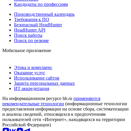
Кандидаты по профессиям
Производственный календарь
Требования к ПО
Безопасный HeadHunter
HeadHunter API
Поиск работы
Поиск по резюме
Мобильное приложение
Этика и комплаенс
Оказание услуг
Использование сайтов
Защита персональных данных
ИТ аккредитация
На информационном ресурсе hh.ru
применяются
рекомендательные технологии
(информационные технологии
предоставления информации на основе сбора, систематизации
и анализа сведений, относящихся к предпочтениям
пользователей сети «Интернет», находящихся на территории
Российской Федерации)