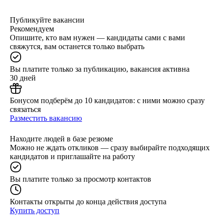
Публикуйте вакансии
Рекомендуем
Опишите, кто вам нужен — кандидаты сами с вами
свяжутся, вам останется только выбрать
Вы платите только за публикацию, вакансия активна
30 дней
Бонусом подберём до 10 кандидатов: с ними можно сразу
связаться
Разместить вакансию
Находите людей в базе резюме
Можно не ждать откликов — сразу выбирайте подходящих
кандидатов и приглашайте на работу
Вы платите только за просмотр контактов
Контакты открыты до конца действия доступа
Купить доступ