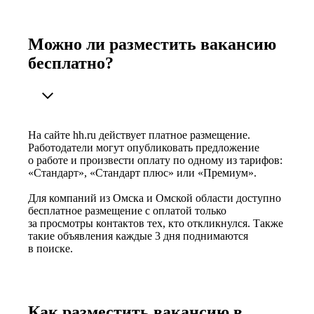
Можно ли разместить вакансию
бесплатно?
На сайте hh.ru действует платное размещение.
Работодатели могут опубликовать предложение
о работе и произвести оплату по одному из тарифов:
«Стандарт», «Стандарт плюс» или «Премиум».
Для компаний из Омска и Омской области доступно
бесплатное размещение с оплатой только
за просмотры контактов тех, кто откликнулся. Также
такие объявления каждые 3 дня поднимаются
в поиске.
Как разместить вакансию в