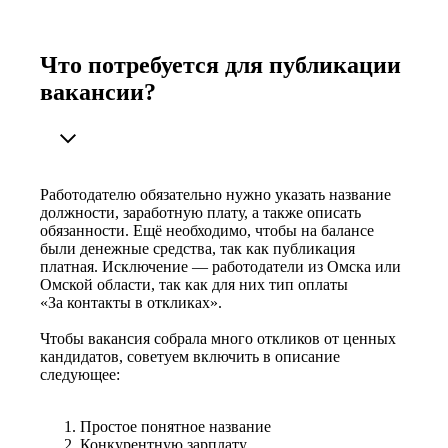
Что потребуется для публикации
вакансии?
Работодателю обязательно нужно указать название
должности, заработную плату, а также описать
обязанности. Ещё необходимо, чтобы на балансе
были денежные средства, так как публикация
платная. Исключение — работодатели из Омска или
Омской области, так как для них тип оплаты
«За контакты в откликах».
Чтобы вакансия собрала много откликов от ценных
кандидатов, советуем включить в описание
следующее:
Простое понятное название
Конкурентную зарплату