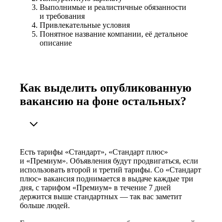
Выполнимые и реалистичные обязанности
и требования
Привлекательные условия
Понятное название компании, её детальное
описание
Как выделить опубликованную
вакансию на фоне остальных?
Есть тарифы «Стандарт», «Стандарт плюс»
и «Премиум». Объявления будут продвигаться, если
использовать второй и третий тарифы. Со «Стандарт
плюс» вакансия поднимается в выдаче каждые три
дня, с тарифом «Премиум» в течение 7 дней
держится выше стандартных — так вас заметит
больше людей.