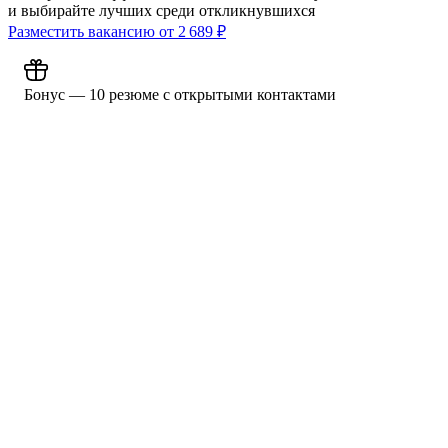
и выбирайте лучших среди откликнувшихся
Разместить вакансию от
2 689
₽
Бонус — 10 резюме с открытыми контактами