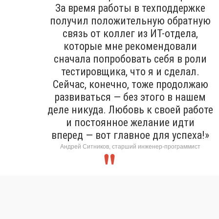
За время работы в техподдержке
получил положительную обратную
связь от коллег из ИТ-отдела,
которые мне рекомендовали
сначала попробовать себя в роли
тестировщика, что я и сделал.
Сейчас, конечно, тоже продолжаю
развиваться — без этого в нашем
деле никуда. Любовь к своей работе
и постоянное желание идти
вперед — вот главное для успеха!»
Андрей Ситников, старший инженер-программист