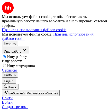
Мы используем файлы cookie, чтобы обеспечивать
правильную работу нашего веб-сайта и анализировать сетевой
трафик.
Правила использования файлов cookie
Мы используем файлы cookie.
Правила использования
файлов cookie
Понятно
Ищу работу
Ищу работу
Ищу работу
Ищу сотрудника
Сервисы
Помощь
Ещё
Поиск
Глебовский (Московская область)
Войти
Войти
Создать резюме