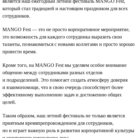
является наш ежегодный летний фестиваль MANGO Fest,
который стал традицией и настоящим праздником для всех
сотрудников.
MANGO Fest — это не просто корпоративное мероприятие,
это возможность для каждого сотрудника выразить свои
таланты, познакомиться с новыми коллегами и просто хорошо
провести время.
Кроме того, на MANGO Fest мы уделяем особое внимание
общению между сотрудниками разных отделов
и подразделений. Это помогает создать атмосферу доверия
и взаимопомощи, что в свою очередь способствует более
эффективному выполнению задач и достижению общих
целей.
Таким образом, наш летний фестиваль не только является
приятным времяпрепровождением для сотрудников,
но и играет важную роль в развитии корпоративной культуры
и укреплении командного духа.