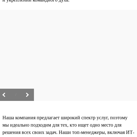
/
Наша компания предлагает широкий спектр услуг, поэтому
мы идеально подходим для тех, кто ищет одно место для
решения всех своих задач. Наши топ-менеджеры, включая ИТ-