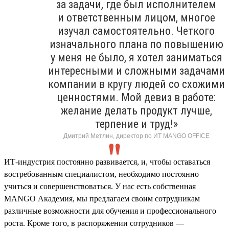
за задачи, где был исполнителем
и ответственным лицом, многое
изучал самостоятельно. Четкого
изначального плана по повышению
у меня не было, я хотел заниматься
интересными и сложными задачами
компании в кругу людей со схожими
ценностями. Мой девиз в работе:
желание делать продукт лучше,
терпение и труд!»
Дмитрий Метлин, директор по ИТ MANGO OFFICE
ИТ-индустрия постоянно развивается, и, чтобы оставаться
востребованным специалистом, необходимо постоянно
учиться и совершенствоваться. У нас есть собственная
MANGO Академия, мы предлагаем своим сотрудникам
различные возможности для обучения и профессионального
роста. Кроме того, в распоряжении сотрудников —