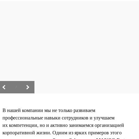
/
В нашей компании мы не только развиваем
профессиональные навыки сотрудников и улучшаем
их компетенции, но и активно занимаемся организацией
корпоративной жизни. Одним из ярких примеров этого