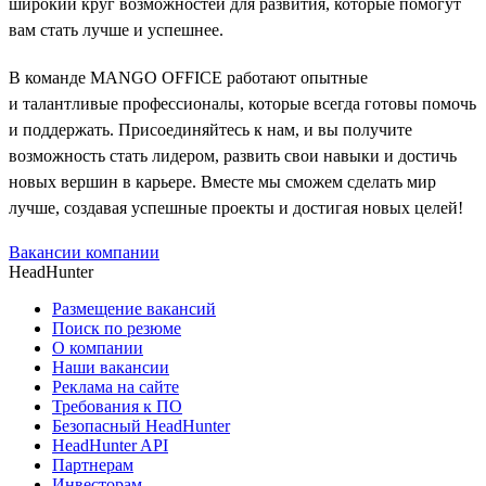
широкий круг возможностей для развития, которые помогут
вам стать лучше и успешнее.
В команде MANGO OFFICE работают опытные
и талантливые профессионалы, которые всегда готовы помочь
и поддержать. Присоединяйтесь к нам, и вы получите
возможность стать лидером, развить свои навыки и достичь
новых вершин в карьере. Вместе мы сможем сделать мир
лучше, создавая успешные проекты и достигая новых целей!
Вакансии компании
HeadHunter
Размещение вакансий
Поиск по резюме
О компании
Наши вакансии
Реклама на сайте
Требования к ПО
Безопасный HeadHunter
HeadHunter API
Партнерам
Инвесторам