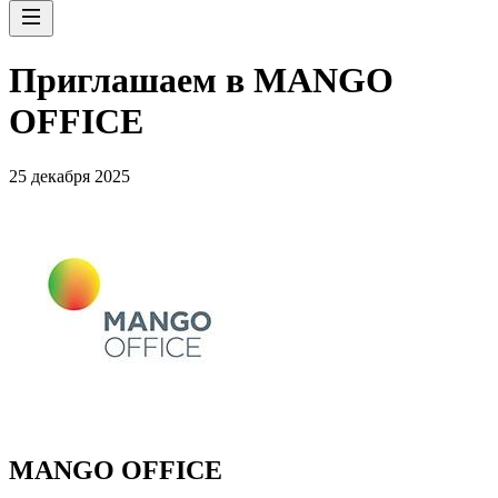
Приглашаем в MANGO
OFFICE
25 декабря 2025
MANGO OFFICE