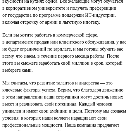
вкусности на кухнях офиса. Все желающие могут обучаться
в корпоративном университете и получать преференции
от государства по программе поддержки ИТ-индустрии,
включая отсрочку от армии и льготную ипотеку.
Если вы хотите работать в коммерческой сфере,
в департаменте продаж или клиентского обслуживания, у вас
не будет ограничений по зарплате, и мы готовы обучить вас
всему, что знаем, в течение первого месяца работы. После
этого вы сможете заработать свой миллион в срок, который
выберете сами.
Мы считаем, что развитие талантов и лидерства — это
ключевые факторы успеха. Верим, что благодаря движению
в этом направлении наши сотрудники могут достичь новых
высот и реализовать свой потенциал. Каждый человек
уникален и имеет свои амбиции и цели. Поэтому мы создаем
условия, в которых наши коллеги наращивают свои
профессиональные мощности. Наша компания предлагает