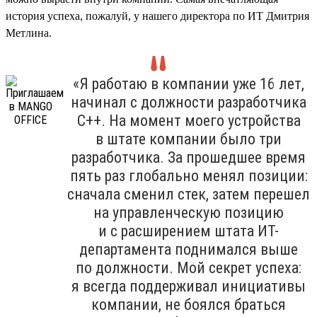
история успеха, пожалуй, у нашего директора по ИТ Дмитрия
Метлина.
«Я работаю в компании уже 16 лет,
начинал с должности разработчика
С++. На момент моего устройства
в штате компании было три
разработчика. За прошедшее время
пять раз глобально менял позиции:
сначала сменил стек, затем перешел
на управленческую позицию
и с расширением штата ИТ-
департамента поднимался выше
по должности. Мой секрет успеха:
я всегда поддерживал инициативы
компании, не боялся браться