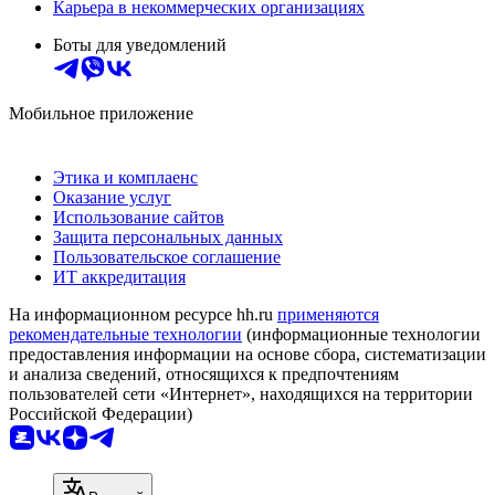
Карьера в некоммерческих организациях
Боты для уведомлений
Мобильное приложение
Этика и комплаенс
Оказание услуг
Использование сайтов
Защита персональных данных
Пользовательское соглашение
ИТ аккредитация
На информационном ресурсе hh.ru
применяются
рекомендательные технологии
(информационные технологии
предоставления информации на основе сбора, систематизации
и анализа сведений, относящихся к предпочтениям
пользователей сети «Интернет», находящихся на территории
Российской Федерации)