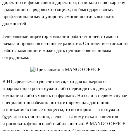
директора и финансового директора, начинали свою карьеру
в компании на рядовых позициях, но благодаря своему
профессионализму и упорству смогли достичь высоких
должностей.
Генеральный директор компании работает в ней с самого
начала и прошел все этапы ее развития. Он знает все тонкости
работы компании и может дать ценные советы новым
сотрудникам.
В ИТ-среде зачастую считается, что для карьерного
и зарплатного роста нужно либо переходить в другую
компанию либо уходить на фриланс. Но если в первом случае
специалист неизбежно потратит время на адаптацию
и вникание в новые процессы, то во втором — это нужно
будет делать постоянно, а еще — самому искать клиентов
и рисковать финансовой стабильностью. В MANGO OFFICE
можно вырасти внутри компании. Самая впечатляющая