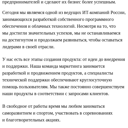
предпринимателей и сделают их бизнес более успешным.
Сегодня мы являемся одной из ведущих ИТ-компаний России,
занимающихся разработкой собственного программного
обеспечения и облачных технологий. Несмотря на то, что
мы достигли значительных успехов, мы не останавливаемся
на достигнутом и продолжаем развиваться, чтобы оставаться
лидерами в своей отрасли.
У нас есть все этапы создания продукта: от идеи до внедрения
и поддержки. Наша команда маркетинга занимается
разработкой и продвижением продуктов, а специалисты
технической поддержки обеспечивают круглосуточную
помощь пользователям. Мы также постоянно совершенствуем
наши продукты в соответствии с запросами клиентов.
В свободное от работы время мы любим заниматься
саморазвитием и спортом, участвовать в соревнованиях
и благотворительных акциях.