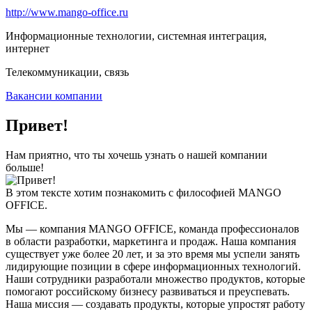
http://www.mango-office.ru
Информационные технологии, системная интеграция,
интернет
Телекоммуникации, связь
Вакансии компании
Привет!
Нам приятно, что ты хочешь узнать о нашей компании
больше!
В этом тексте хотим познакомить с философией MANGO
OFFICE.
Мы — компания MANGO OFFICE, команда профессионалов
в области разработки, маркетинга и продаж. Наша компания
существует уже более 20 лет, и за это время мы успели занять
лидирующие позиции в сфере информационных технологий.
Наши сотрудники разработали множество продуктов, которые
помогают российскому бизнесу развиваться и преуспевать.
Наша миссия — создавать продукты, которые упростят работу