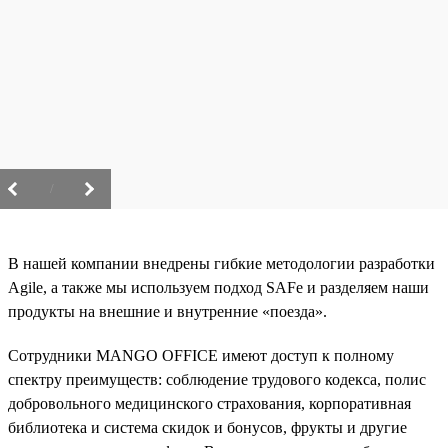
/
В нашей компании внедрены гибкие методологии разработки
Agile, а также мы используем подход SAFe и разделяем наши
продукты на внешние и внутренние «поезда».
Сотрудники MANGO OFFICE имеют доступ к полному
спектру преимуществ: соблюдение трудового кодекса, полис
добровольного медицинского страхования, корпоративная
библиотека и система скидок и бонусов, фрукты и другие