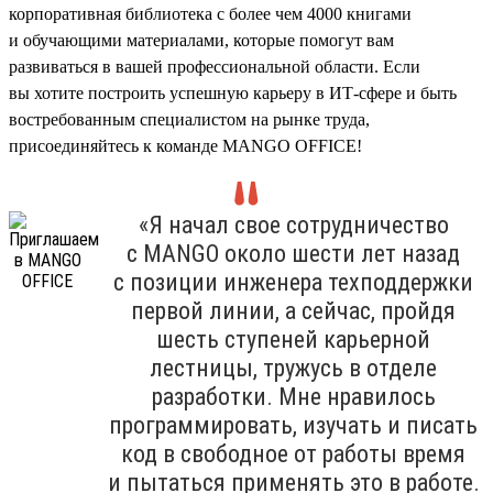
корпоративная библиотека с более чем 4000 книгами
и обучающими материалами, которые помогут вам
развиваться в вашей профессиональной области. Если
вы хотите построить успешную карьеру в ИТ-сфере и быть
востребованным специалистом на рынке труда,
присоединяйтесь к команде MANGO OFFICE!
«Я начал свое сотрудничество
с MANGO около шести лет назад
с позиции инженера техподдержки
первой линии, а сейчас, пройдя
шесть ступеней карьерной
лестницы, тружусь в отделе
разработки. Мне нравилось
программировать, изучать и писать
код в свободное от работы время
и пытаться применять это в работе.