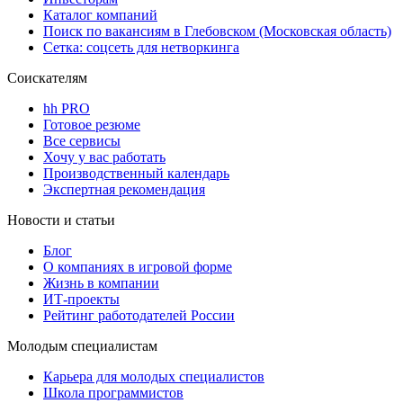
Каталог компаний
Поиск по вакансиям в Глебовском (Московская область)
Сетка: соцсеть для нетворкинга
Соискателям
hh PRO
Готовое резюме
Все сервисы
Хочу у вас работать
Производственный календарь
Экспертная рекомендация
Новости и статьи
Блог
О компаниях в игровой форме
Жизнь в компании
ИТ-проекты
Рейтинг работодателей России
Молодым специалистам
Карьера для молодых специалистов
Школа программистов