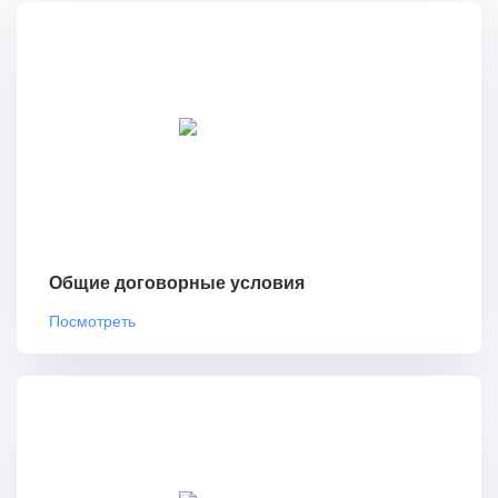
Общие договорные условия
Посмотреть