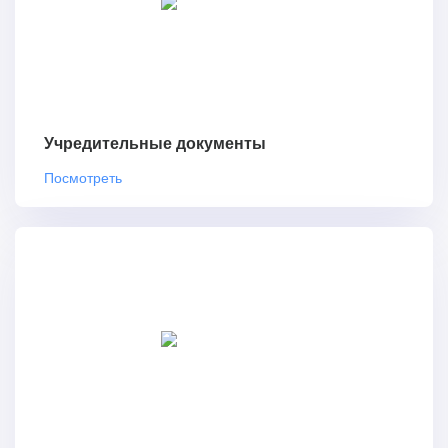
Учредительные документы
Посмотреть