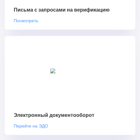
Письма с запросами на верификацию
Посмотреть
Электронный документооборот
Перейти на ЭДО