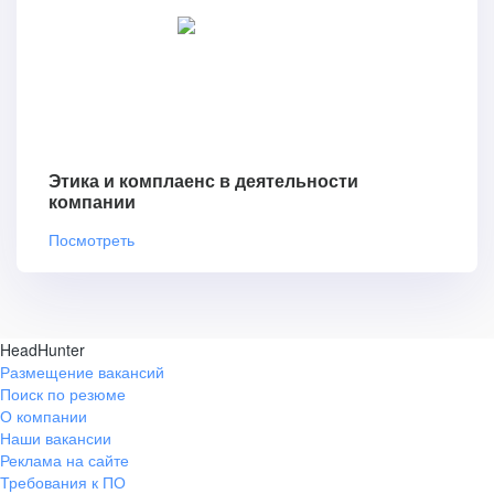
Этика и комплаенс в деятельности
компании
Посмотреть
HeadHunter
Размещение вакансий
Поиск по резюме
О компании
Наши вакансии
Реклама на сайте
Требования к ПО