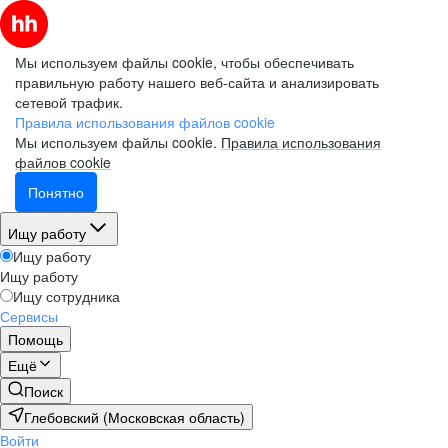
Мы используем файлы cookie, чтобы обеспечивать
правильную работу нашего веб-сайта и анализировать
сетевой трафик.
Правила использования файлов cookie
Мы используем файлы cookie.
Правила использования
файлов cookie
Понятно
Ищу работу
Ищу работу
Ищу работу
Ищу сотрудника
Сервисы
Помощь
Ещё
Поиск
Глебовский (Московская область)
Войти