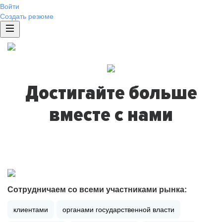
Войти
Создать резюме
Достигайте больше
вместе с нами
Сотрудничаем со всеми участниками рынка:
клиентами
органами государственной власти