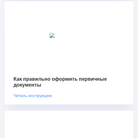
Как правильно оформить первичные
документы
Читать инструкцию