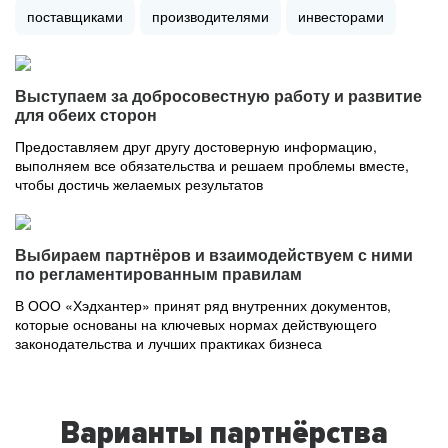
поставщиками
производителями
инвесторами
Выступаем за добросовестную работу и развитие
для обеих сторон
Предоставляем друг другу достоверную информацию,
выполняем все обязательства и решаем проблемы вместе,
чтобы достичь желаемых результатов
Выбираем партнёров и взаимодействуем с ними
по регламентированным правилам
В ООО «Хэдхантер» принят ряд внутренних документов,
которые основаны на ключевых нормах действующего
законодательства и лучших практиках бизнеса
Варианты партнёрства