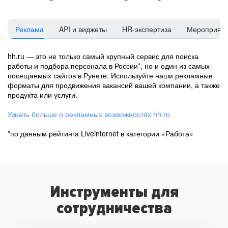
Реклама
API и виджеты
HR-экспертиза
Мероприят
hh.ru — это не только самый крупный сервис для поиска
работы и подбора персонала в России*, но и один из самых
посещаемых сайтов в Рунете. Используйте наши рекламные
форматы для продвижения вакансий вашей компании, а также
продукта или услуги.
Узнать больше о рекламных возможностях hh.ru
*по данным рейтинга Liveinternet в категории «Работа»
Инструменты для
сотрудничества