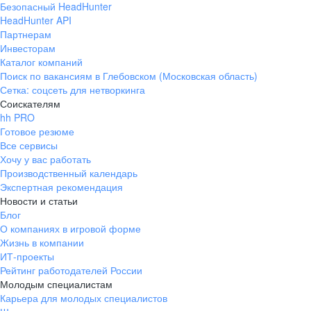
Безопасный HeadHunter
HeadHunter API
Партнерам
Инвесторам
Каталог компаний
Поиск по вакансиям в Глебовском (Московская область)
Сетка: соцсеть для нетворкинга
Соискателям
hh PRO
Готовое резюме
Все сервисы
Хочу у вас работать
Производственный календарь
Экспертная рекомендация
Новости и статьи
Блог
О компаниях в игровой форме
Жизнь в компании
ИТ-проекты
Рейтинг работодателей России
Молодым специалистам
Карьера для молодых специалистов