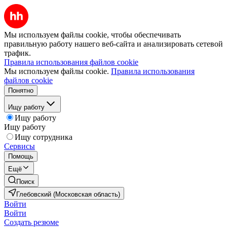
Мы используем файлы cookie, чтобы обеспечивать
правильную работу нашего веб-сайта и анализировать сетевой
трафик.
Правила использования файлов cookie
Мы используем файлы cookie.
Правила использования
файлов cookie
Понятно
Ищу работу
Ищу работу
Ищу работу
Ищу сотрудника
Сервисы
Помощь
Ещё
Поиск
Глебовский (Московская область)
Войти
Войти
Создать резюме