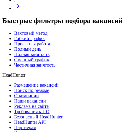
Быстрые фильтры подбора вакансий
Вахтовый метод
Гибкий график
Проектная работа
Полный день
Полная занятость
Сменный график
Частичная занятость
HeadHunter
Размещение вакансий
Поиск по резюме
О компании
Наши вакансии
Реклама на сайте
Требования к ПО
Безопасный HeadHunter
HeadHunter API
Партнерам