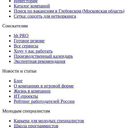
Инвесторам
Каталог компаний
Поиск по вакансиям в Глебовском (Московская область)
Сетка: соцсеть для нетворкинга
Соискателям
hh PRO
Готовое резюме
Все сервисы
Хочу у вас работать
Производственный календарь
Экспертная рекомендация
Новости и статьи
Блог
О компаниях в игровой форме
Жизнь в компании
ИТ-проекты
Рейтинг работодателей России
Молодым специалистам
Карьера для молодых специалистов
Школа программистов