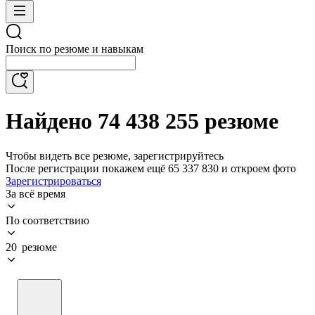
Поиск по резюме и навыкам
Найдено 74 438 255 резюме
Чтобы видеть все резюме, зарегистрируйтесь
После регистрации покажем ещё 65 337 830 и откроем фото
Зарегистрироваться
За всё время
По соответствию
20 резюме