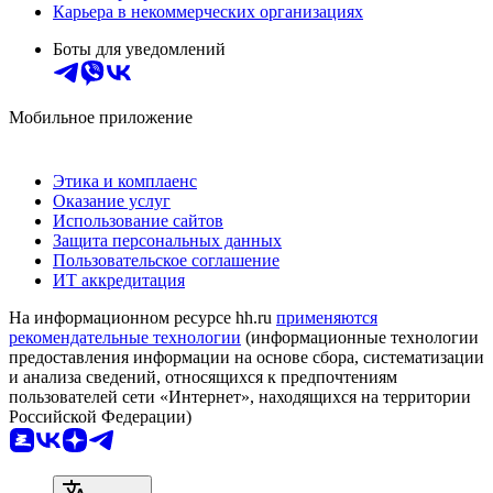
Карьера в некоммерческих организациях
Боты для уведомлений
Мобильное приложение
Этика и комплаенс
Оказание услуг
Использование сайтов
Защита персональных данных
Пользовательское соглашение
ИТ аккредитация
На информационном ресурсе hh.ru
применяются
рекомендательные технологии
(информационные технологии
предоставления информации на основе сбора, систематизации
и анализа сведений, относящихся к предпочтениям
пользователей сети «Интернет», находящихся на территории
Российской Федерации)