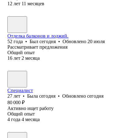
12
лет
11
месяцев
Отделка балконов и лоджий.
52
года
•
Был
сегодня
•
Обновлено
20 июля
Рассматривает предложения
Общий опыт
16
лет
2
месяца
Специалист
27
лет
•
Была
сегодня
•
Обновлено
сегодня
80 000
₽
Активно ищет работу
Общий опыт
4
года
4
месяца