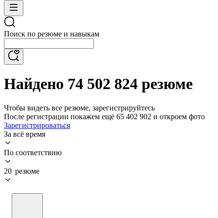
Поиск по резюме и навыкам
Найдено 74 502 824 резюме
Чтобы видеть все резюме, зарегистрируйтесь
После регистрации покажем ещё 65 402 902 и откроем фото
Зарегистрироваться
За всё время
По соответствию
20 резюме