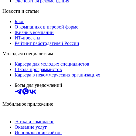
Экспертная рекомендация
Новости и статьи
Блог
О компаниях в игровой форме
Жизнь в компании
ИТ-проекты
Рейтинг работодателей России
Молодым специалистам
Карьера для молодых специалистов
Школа программистов
Карьера в некоммерческих организациях
Боты для уведомлений
Мобильное приложение
Этика и комплаенс
Оказание услуг
Использование сайтов