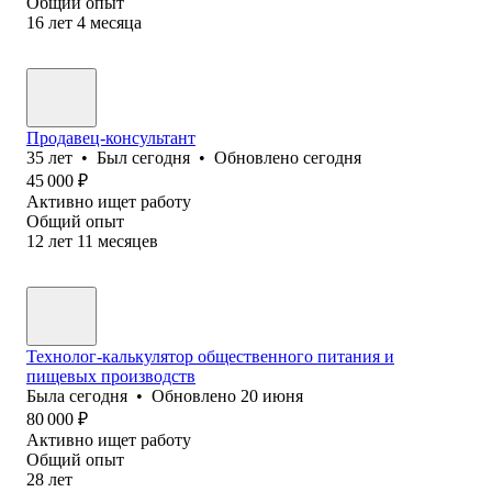
Общий опыт
16
лет
4
месяца
Продавец-консультант
35
лет
•
Был
сегодня
•
Обновлено
сегодня
45 000
₽
Активно ищет работу
Общий опыт
12
лет
11
месяцев
Технолог-калькулятор общественного питания и
пищевых производств
Была
сегодня
•
Обновлено
20 июня
80 000
₽
Активно ищет работу
Общий опыт
28
лет