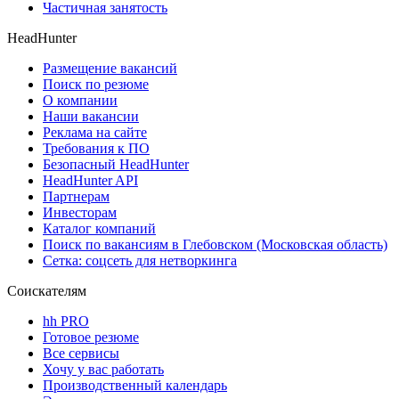
Частичная занятость
HeadHunter
Размещение вакансий
Поиск по резюме
О компании
Наши вакансии
Реклама на сайте
Требования к ПО
Безопасный HeadHunter
HeadHunter API
Партнерам
Инвесторам
Каталог компаний
Поиск по вакансиям в Глебовском (Московская область)
Сетка: соцсеть для нетворкинга
Соискателям
hh PRO
Готовое резюме
Все сервисы
Хочу у вас работать
Производственный календарь