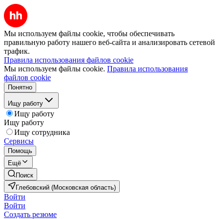
Мы используем файлы cookie, чтобы обеспечивать
правильную работу нашего веб-сайта и анализировать сетевой
трафик.
Правила использования файлов cookie
Мы используем файлы cookie.
Правила использования
файлов cookie
Понятно
Ищу работу
Ищу работу
Ищу работу
Ищу сотрудника
Сервисы
Помощь
Ещё
Поиск
Глебовский (Московская область)
Войти
Войти
Создать резюме