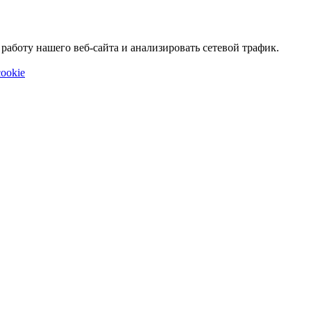
аботу нашего веб-сайта и анализировать сетевой трафик.
ookie