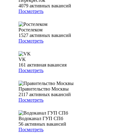
Перекрёсток
4079
активных вакансий
Посмотреть
Ростелеком
1527
активных вакансий
Посмотреть
VK
161
активная вакансия
Посмотреть
Правительство Москвы
2117
активных вакансий
Посмотреть
Водоканал ГУП СПб
56
активных вакансий
Посмотреть