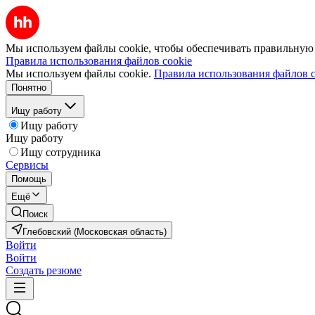
Мы используем файлы cookie, чтобы обеспечивать правильную р
Правила использования файлов cookie
Мы используем файлы cookie.
Правила использования файлов c
Понятно
Ищу работу
Ищу работу
Ищу работу
Ищу сотрудника
Сервисы
Помощь
Ещё
Поиск
Глебовский (Московская область)
Войти
Войти
Создать резюме