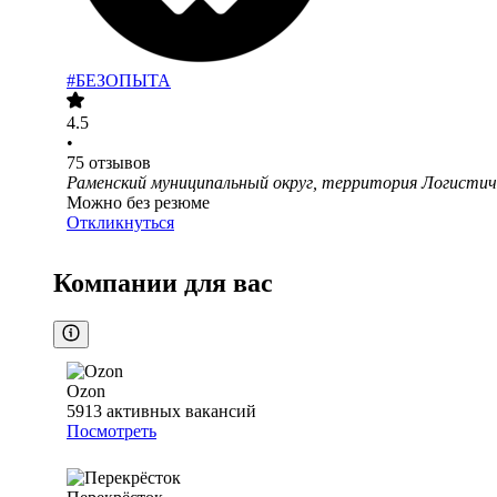
#БЕЗОПЫТА
4.5
•
75
отзывов
Раменский муниципальный округ, территория Логистич
Можно без резюме
Откликнуться
Компании для вас
Ozon
5913
активных вакансий
Посмотреть