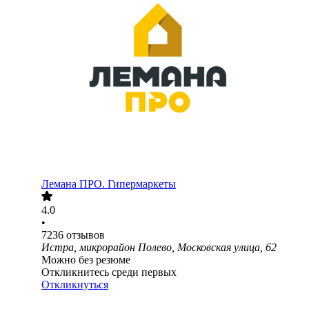
Лемана ПРО. Гипермаркеты
4.0
•
7236
отзывов
Истра, микрорайон Полево, Московская улица, 62
Можно без резюме
Откликнитесь среди первых
Откликнуться