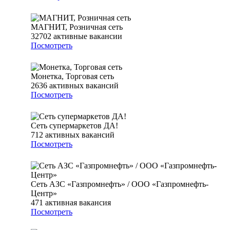
МАГНИТ, Розничная сеть
32702
активные вакансии
Посмотреть
Монетка, Торговая сеть
2636
активных вакансий
Посмотреть
Сеть супермаркетов ДА!
712
активных вакансий
Посмотреть
Сеть АЗС «Газпромнефть» / ООО «Газпромнефть-
Центр»
471
активная вакансия
Посмотреть