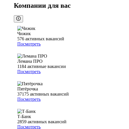
Компании для вас
Чижик
576
активных вакансий
Посмотреть
Лемана ПРО
1184
активные вакансии
Посмотреть
Пятёрочка
37175
активных вакансий
Посмотреть
Т-Банк
2859
активных вакансий
Посмотреть