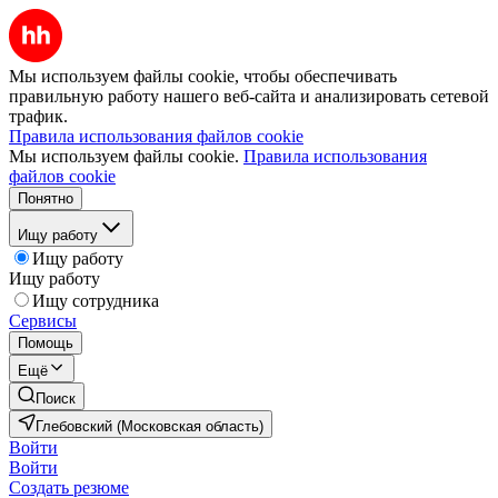
Мы используем файлы cookie, чтобы обеспечивать
правильную работу нашего веб-сайта и анализировать сетевой
трафик.
Правила использования файлов cookie
Мы используем файлы cookie.
Правила использования
файлов cookie
Понятно
Ищу работу
Ищу работу
Ищу работу
Ищу сотрудника
Сервисы
Помощь
Ещё
Поиск
Глебовский (Московская область)
Войти
Войти
Создать резюме