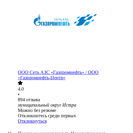
ООО
Сеть АЗС «Газпромнефть» / ООО
«Газпромнефть-Центр»
4.0
•
894
отзыва
муниципальный округ Истра
Можно без резюме
Откликнитесь среди первых
Откликнуться