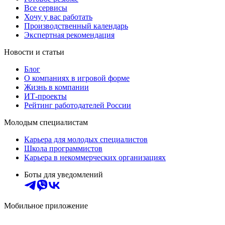
Все сервисы
Хочу у вас работать
Производственный календарь
Экспертная рекомендация
Новости и статьи
Блог
О компаниях в игровой форме
Жизнь в компании
ИТ-проекты
Рейтинг работодателей России
Молодым специалистам
Карьера для молодых специалистов
Школа программистов
Карьера в некоммерческих организациях
Боты для уведомлений
Мобильное приложение