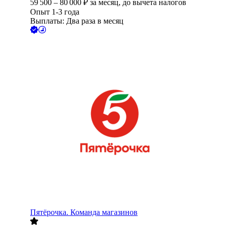
59 500
–
80 000
₽
за месяц,
до вычета налогов
Опыт 1-3 года
Выплаты: Два раза в месяц
Пятёрочка. Команда магазинов