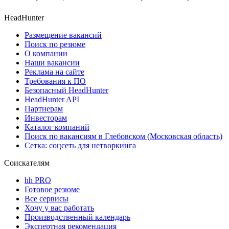
HeadHunter
Размещение вакансий
Поиск по резюме
О компании
Наши вакансии
Реклама на сайте
Требования к ПО
Безопасный HeadHunter
HeadHunter API
Партнерам
Инвесторам
Каталог компаний
Поиск по вакансиям в Глебовском (Московская область)
Сетка: соцсеть для нетворкинга
Соискателям
hh PRO
Готовое резюме
Все сервисы
Хочу у вас работать
Производственный календарь
Экспертная рекомендация