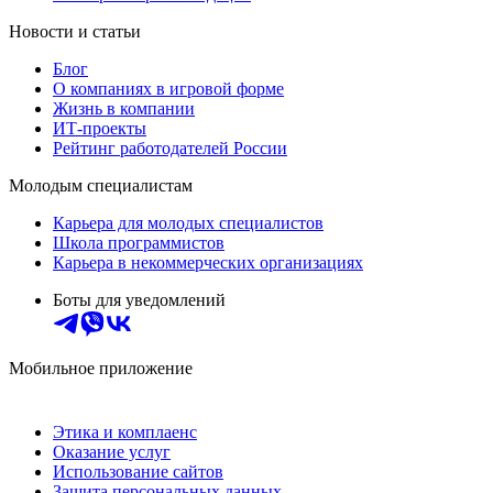
Новости и статьи
Блог
О компаниях в игровой форме
Жизнь в компании
ИТ-проекты
Рейтинг работодателей России
Молодым специалистам
Карьера для молодых специалистов
Школа программистов
Карьера в некоммерческих организациях
Боты для уведомлений
Мобильное приложение
Этика и комплаенс
Оказание услуг
Использование сайтов
Защита персональных данных