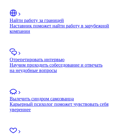
Найти работу за границей
Наставник поможет найти работу в зарубежной
компании
Отрепетировать интервью
Научим проходить собеседование и отвечать
на неудобные вопросы
Вылечить синдром самозванца
Карьерный психолог поможет чувствовать себя
увереннее