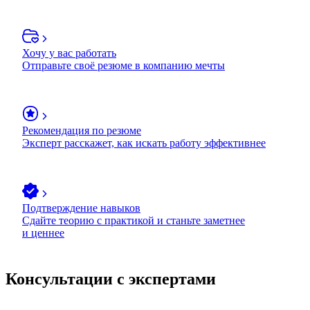
Хочу у вас работать
Отправьте своё резюме в компанию мечты
Рекомендация по резюме
Эксперт расскажет, как искать работу эффективнее
Подтверждение навыков
Сдайте теорию с практикой и станьте заметнее
и ценнее
Консультации с экспертами