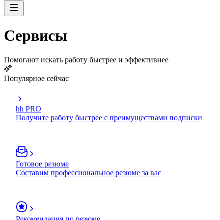
Сервисы
Помогают искать работу быстрее и эффективнее
Популярное сейчас
hh PRO
Получите работу быстрее с преимуществами подписки
Готовое резюме
Составим профессиональное резюме за вас
Рекомендация по резюме