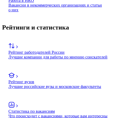
Работа в НКО
Вакансии в некоммерческих организациях и статьи
о них
Рейтинги и статистика
Рейтинг работодателей России
Лучшие компании для работы по мнению соискателей
Рейтинг вузов
Лучшие российские вузы и московские факультеты
Статистика по вакансиям
Что происходит с вакансиями, которые вам интересны