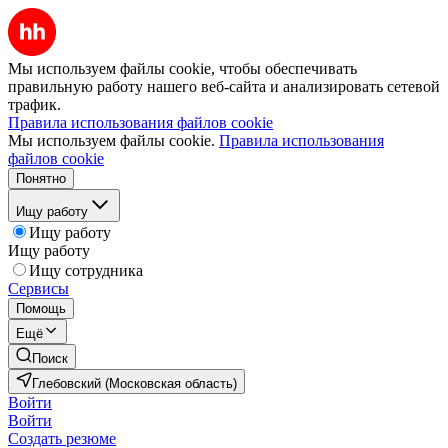
Мы используем файлы cookie, чтобы обеспечивать
правильную работу нашего веб-сайта и анализировать сетевой
трафик.
Правила использования файлов cookie
Мы используем файлы cookie.
Правила использования
файлов cookie
Понятно
Ищу работу
Ищу работу
Ищу работу
Ищу сотрудника
Сервисы
Помощь
Ещё
Поиск
Глебовский (Московская область)
Войти
Войти
Создать резюме