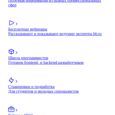
Полезная информация из разных профессиональных
сфер
Бесплатные вебинары
Рассказывают и показывают ведущие эксперты hh.ru
Школа программистов
Готовим frontend- и backend-разработчиков
Стажировки и подработка
Для студентов и молодых специалистов