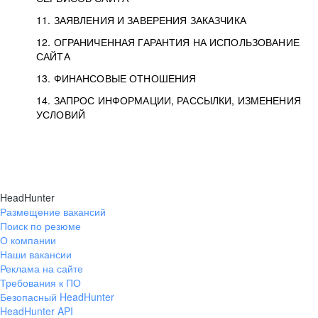
11. ЗАЯВЛЕНИЯ И ЗАВЕРЕНИЯ ЗАКАЗЧИКА
12. ОГРАНИЧЕННАЯ ГАРАНТИЯ НА ИСПОЛЬЗОВАНИЕ
САЙТА
13. ФИНАНСОВЫЕ ОТНОШЕНИЯ
14. ЗАПРОС ИНФОРМАЦИИ, РАССЫЛКИ, ИЗМЕНЕНИЯ
УСЛОВИЙ
HeadHunter
Размещение вакансий
Поиск по резюме
О компании
Наши вакансии
Реклама на сайте
Требования к ПО
Безопасный HeadHunter
HeadHunter API