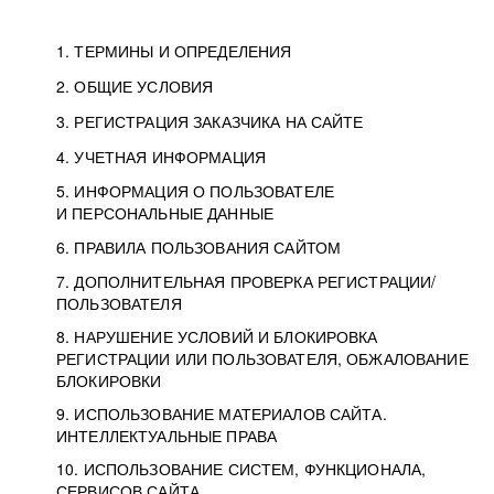
1. ТЕРМИНЫ И ОПРЕДЕЛЕНИЯ
2. ОБЩИЕ УСЛОВИЯ
3. РЕГИСТРАЦИЯ ЗАКАЗЧИКА НА САЙТЕ
4. УЧЕТНАЯ ИНФОРМАЦИЯ
5. ИНФОРМАЦИЯ О ПОЛЬЗОВАТЕЛЕ
И ПЕРСОНАЛЬНЫЕ ДАННЫЕ
6. ПРАВИЛА ПОЛЬЗОВАНИЯ САЙТОМ
7. ДОПОЛНИТЕЛЬНАЯ ПРОВЕРКА РЕГИСТРАЦИИ/
ПОЛЬЗОВАТЕЛЯ
8. НАРУШЕНИЕ УСЛОВИЙ И БЛОКИРОВКА
РЕГИСТРАЦИИ ИЛИ ПОЛЬЗОВАТЕЛЯ, ОБЖАЛОВАНИЕ
БЛОКИРОВКИ
9. ИСПОЛЬЗОВАНИЕ МАТЕРИАЛОВ САЙТА.
ИНТЕЛЛЕКТУАЛЬНЫЕ ПРАВА
10. ИСПОЛЬЗОВАНИЕ СИСТЕМ, ФУНКЦИОНАЛА,
СЕРВИСОВ САЙТА