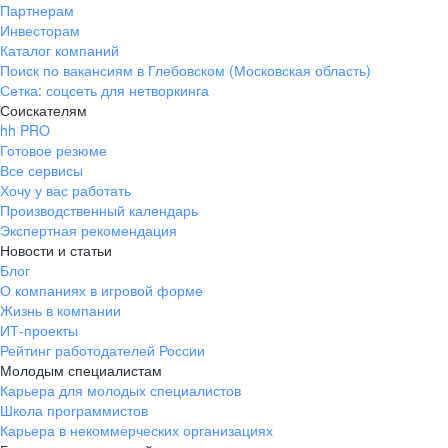
Партнерам
Инвесторам
Каталог компаний
Поиск по вакансиям в Глебовском (Московская область)
Сетка: соцсеть для нетворкинга
Соискателям
hh PRO
Готовое резюме
Все сервисы
Хочу у вас работать
Производственный календарь
Экспертная рекомендация
Новости и статьи
Блог
О компаниях в игровой форме
Жизнь в компании
ИТ-проекты
Рейтинг работодателей России
Молодым специалистам
Карьера для молодых специалистов
Школа программистов
Карьера в некоммерческих организациях