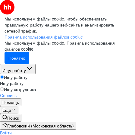
Мы используем файлы cookie, чтобы обеспечивать
правильную работу нашего веб-сайта и анализировать
сетевой трафик.
Правила использования файлов cookie
Мы используем файлы cookie.
Правила использования
файлов cookie
Понятно
Ищу работу
Ищу работу
Ищу работу
Ищу сотрудника
Сервисы
Помощь
Ещё
Поиск
Глебовский (Московская область)
Войти