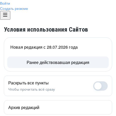
Войти
Создать резюме
Условия использования Сайтов
Новая редакция с 28.07.2026 года
Ранее действовавшая редакция
Раскрыть все пункты
Чтобы прочитать всё сразу
Архив редакций