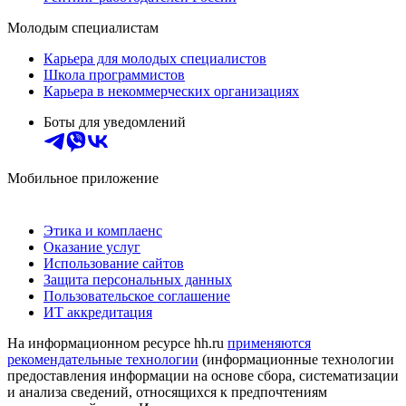
Молодым специалистам
Карьера для молодых специалистов
Школа программистов
Карьера в некоммерческих организациях
Боты для уведомлений
Мобильное приложение
Этика и комплаенс
Оказание услуг
Использование сайтов
Защита персональных данных
Пользовательское соглашение
ИТ аккредитация
На информационном ресурсе hh.ru
применяются
рекомендательные технологии
(информационные технологии
предоставления информации на основе сбора, систематизации
и анализа сведений, относящихся к предпочтениям