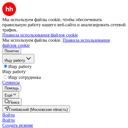
Мы используем файлы cookie, чтобы обеспечивать
правильную работу нашего веб-сайта и анализировать сетевой
трафик.
Правила использования файлов cookie
Мы используем файлы cookie.
Правила использования
файлов cookie
Понятно
Ищу работу
Ищу работу
Ищу работу
Ищу сотрудника
Сервисы
Помощь
Ещё
Поиск
Глебовский (Московская область)
Войти
Войти
Создать резюме