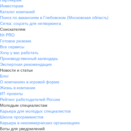
Инвесторам
Каталог компаний
Поиск по вакансиям в Глебовском (Московская область)
Сетка: соцсеть для нетворкинга
Соискателям
hh PRO
Готовое резюме
Все сервисы
Хочу у вас работать
Производственный календарь
Экспертная рекомендация
Новости и статьи
Блог
О компаниях в игровой форме
Жизнь в компании
ИТ-проекты
Рейтинг работодателей России
Молодым специалистам
Карьера для молодых специалистов
Школа программистов
Карьера в некоммерческих организациях
Боты для уведомлений