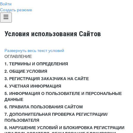
Войти
Создать резюме
Условия использования Сайтов
Развернуть весь текст условий
ОГЛАВЛЕНИЕ
1. ТЕРМИНЫ И ОПРЕДЕЛЕНИЯ
2. ОБЩИЕ УСЛОВИЯ
3. РЕГИСТРАЦИЯ ЗАКАЗЧИКА НА САЙТЕ
4. УЧЕТНАЯ ИНФОРМАЦИЯ
5. ИНФОРМАЦИЯ О ПОЛЬЗОВАТЕЛЕ И ПЕРСОНАЛЬНЫЕ
ДАННЫЕ
6. ПРАВИЛА ПОЛЬЗОВАНИЯ САЙТОМ
7. ДОПОЛНИТЕЛЬНАЯ ПРОВЕРКА РЕГИСТРАЦИИ/
ПОЛЬЗОВАТЕЛЯ
8. НАРУШЕНИЕ УСЛОВИЙ И БЛОКИРОВКА РЕГИСТРАЦИИ