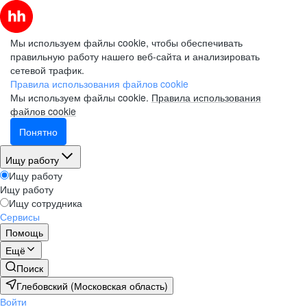
Мы используем файлы cookie, чтобы обеспечивать
правильную работу нашего веб-сайта и анализировать
сетевой трафик.
Правила использования файлов cookie
Мы используем файлы cookie.
Правила использования
файлов cookie
Понятно
Ищу работу
Ищу работу
Ищу работу
Ищу сотрудника
Сервисы
Помощь
Ещё
Поиск
Глебовский (Московская область)
Войти